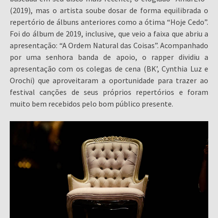
(2019), mas o artista soube dosar de forma equilibrada o
repertório de álbuns anteriores como a ótima “Hoje Cedo”.
Foi do álbum de 2019, inclusive, que veio a faixa que abriu a
apresentação: “A Ordem Natural das Coisas”. Acompanhado
por uma senhora banda de apoio, o rapper dividiu a
apresentação com os colegas de cena (BK’, Cynthia Luz e
Orochi) que aproveitaram a oportunidade para trazer ao
festival canções de seus próprios repertórios e foram
muito bem recebidos pelo bom público presente.