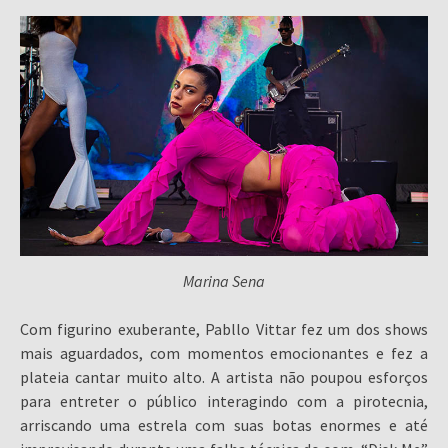
Marina Sena
Com figurino exuberante, Pabllo Vittar fez um dos shows
mais aguardados, com momentos emocionantes e fez a
plateia cantar muito alto. A artista não poupou esforços
para entreter o público interagindo com a pirotecnia,
arriscando uma estrela com suas botas enormes e até