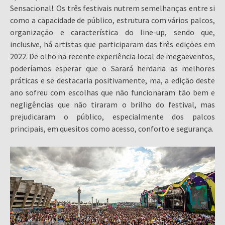
Sensacional!. Os três festivais nutrem semelhanças entre si
como a capacidade de público, estrutura com vários palcos,
organização e característica do line-up, sendo que,
inclusive, há artistas que participaram das três edições em
2022. De olho na recente experiência local de megaeventos,
poderíamos esperar que o Sarará herdaria as melhores
práticas e se destacaria positivamente, ma, a edição deste
ano sofreu com escolhas que não funcionaram tão bem e
negligências que não tiraram o brilho do festival, mas
prejudicaram o público, especialmente dos palcos
principais, em quesitos como acesso, conforto e segurança.