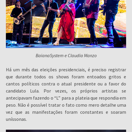
BaianaSystem e Claudia Manzo
Há um mês das eleições presidenciais, é preciso registrar
que durante todos os shows foram entoados gritos e
cantos políticos contra o atual presidente ou a favor do
candidato Lula. Por vezes, os próprios artistas se
antecipavam fazendo o “L” para a plateia que respondia em
peso. Não é possível tratar o fato como mero detalhe uma
vez que as manifestações foram constantes e soaram
uníssonas.