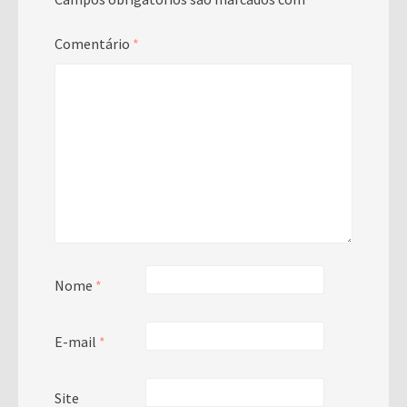
Comentário
*
Nome
*
E-mail
*
Site