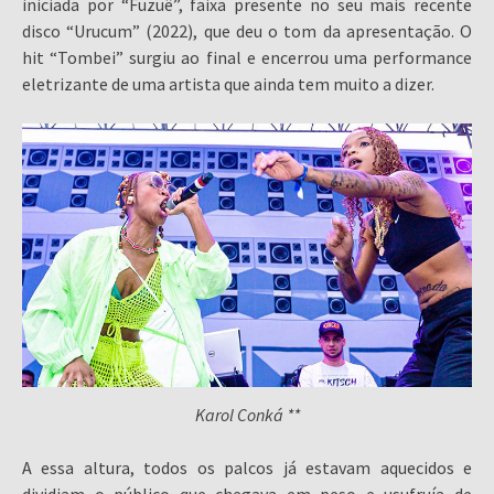
iniciada por “Fuzuê”, faixa presente no seu mais recente
disco “Urucum” (2022), que deu o tom da apresentação. O
hit “Tombei” surgiu ao final e encerrou uma performance
eletrizante de uma artista que ainda tem muito a dizer.
Karol Conká **
A essa altura, todos os palcos já estavam aquecidos e