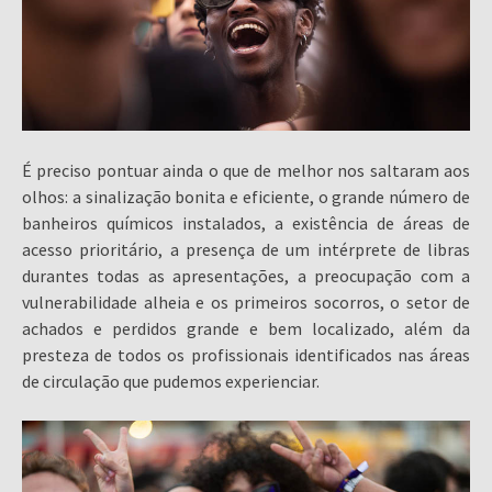
É preciso pontuar ainda o que de melhor nos saltaram aos
olhos: a sinalização bonita e eficiente, o grande número de
banheiros químicos instalados, a existência de áreas de
acesso prioritário, a presença de um intérprete de libras
durantes todas as apresentações, a preocupação com a
vulnerabilidade alheia e os primeiros socorros, o setor de
achados e perdidos grande e bem localizado, além da
presteza de todos os profissionais identificados nas áreas
de circulação que pudemos experienciar.