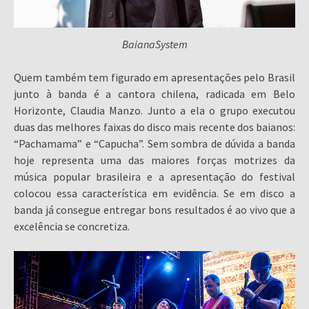
BaianaSystem
Quem também tem figurado em apresentações pelo Brasil
junto à banda é a cantora chilena, radicada em Belo
Horizonte, Claudia Manzo. Junto a ela o grupo executou
duas das melhores faixas do disco mais recente dos baianos:
“Pachamama” e “Capucha”. Sem sombra de dúvida a banda
hoje representa uma das maiores forças motrizes da
música popular brasileira e a apresentação do festival
colocou essa característica em evidência. Se em disco a
banda já consegue entregar bons resultados é ao vivo que a
excelência se concretiza.