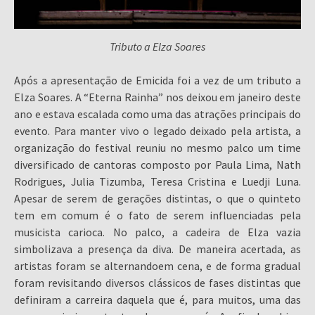
Tributo a Elza Soares
Após a apresentação de Emicida foi a vez de um tributo a
Elza Soares. A “Eterna Rainha” nos deixou em janeiro deste
ano e estava escalada como uma das atrações principais do
evento. Para manter vivo o legado deixado pela artista, a
organização do festival reuniu no mesmo palco um time
diversificado de cantoras composto por Paula Lima, Nath
Rodrigues, Julia Tizumba, Teresa Cristina e Luedji Luna.
Apesar de serem de gerações distintas, o que o quinteto
tem em comum é o fato de serem influenciadas pela
musicista carioca. No palco, a cadeira de Elza vazia
simbolizava a presença da diva. De maneira acertada, as
artistas foram se alternandoem cena, e de forma gradual
foram revisitando diversos clássicos de fases distintas que
definiram a carreira daquela que é, para muitos, uma das