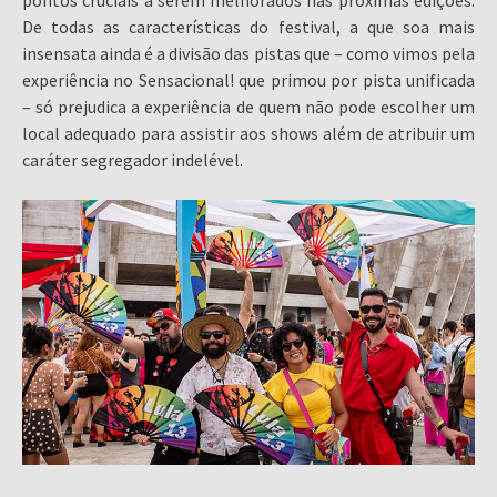
De todas as características do festival, a que soa mais
insensata ainda é a divisão das pistas que – como vimos pela
experiência no Sensacional! que primou por pista unificada
– só prejudica a experiência de quem não pode escolher um
local adequado para assistir aos shows além de atribuir um
caráter segregador indelével.