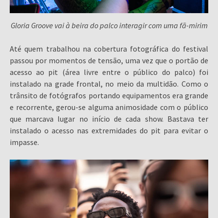
Gloria Groove vai à beira do palco interagir com uma fã-mirim
Até quem trabalhou na cobertura fotográfica do festival
passou por momentos de tensão, uma vez que o portão de
acesso ao pit (área livre entre o público do palco) foi
instalado na grade frontal, no meio da multidão. Como o
trânsito de fotógrafos portando equipamentos era grande
e recorrente, gerou-se alguma animosidade com o público
que marcava lugar no início de cada show. Bastava ter
instalado o acesso nas extremidades do pit para evitar o
impasse.