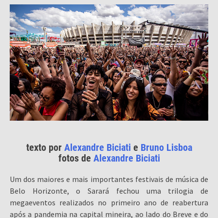
texto por
Alexandre Biciati
e
Bruno Lisboa
fotos de
Alexandre Biciati
Um dos maiores e mais importantes festivais de música de
Belo Horizonte, o Sarará fechou uma trilogia de
megaeventos realizados no primeiro ano de reabertura
após a pandemia na capital mineira, ao lado do Breve e do