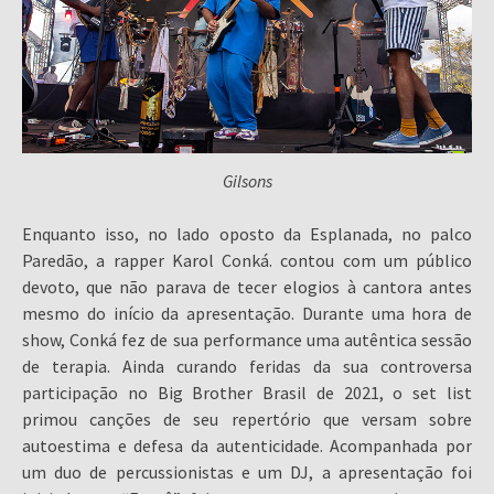
Gilsons
Enquanto isso, no lado oposto da Esplanada, no palco
Paredão, a rapper Karol Conká. contou com um público
devoto, que não parava de tecer elogios à cantora antes
mesmo do início da apresentação. Durante uma hora de
show, Conká fez de sua performance uma autêntica sessão
de terapia. Ainda curando feridas da sua controversa
participação no Big Brother Brasil de 2021, o set list
primou canções de seu repertório que versam sobre
autoestima e defesa da autenticidade. Acompanhada por
um duo de percussionistas e um DJ, a apresentação foi