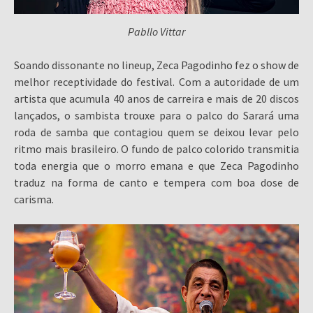
Pabllo Vittar
Soando dissonante no lineup, Zeca Pagodinho fez o show de
melhor receptividade do festival. Com a autoridade de um
artista que acumula 40 anos de carreira e mais de 20 discos
lançados, o sambista trouxe para o palco do Sarará uma
roda de samba que contagiou quem se deixou levar pelo
ritmo mais brasileiro. O fundo de palco colorido transmitia
toda energia que o morro emana e que Zeca Pagodinho
traduz na forma de canto e tempera com boa dose de
carisma.