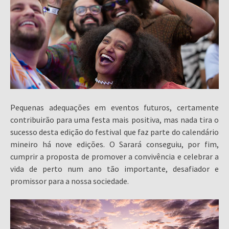
Pequenas adequações em eventos futuros, certamente
contribuirão para uma festa mais positiva, mas nada tira o
sucesso desta edição do festival que faz parte do calendário
mineiro há nove edições. O Sarará conseguiu, por fim,
cumprir a proposta de promover a convivência e celebrar a
vida de perto num ano tão importante, desafiador e
promissor para a nossa sociedade.