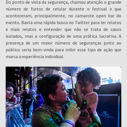
Do ponto de vista da segurança, chamou atenção o grande
número de furtos de celular durante o festival e que
aconteceram, principalmente, no camarote open bar do
evento. Basta uma rápida busca no Twitter para ler relatos
e mais relatos e entender que não se trata de casos
isolados, mas a configuração de uma prática lucrativa. A
presença de um maior número de seguranças junto ao
público seria bem-vinda para inibir esse tipo de ação que
marca a experiência individual.