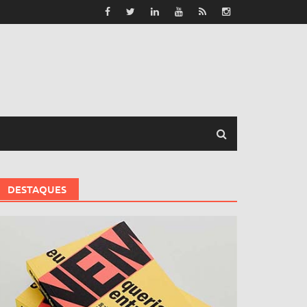
DESTAQUES