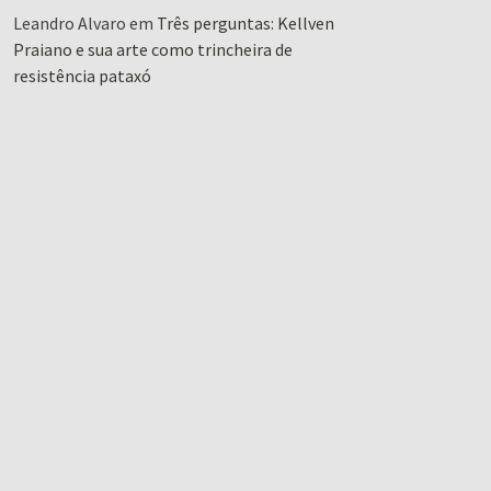
Leandro Alvaro
em
Três perguntas: Kellven
Praiano e sua arte como trincheira de
resistência pataxó