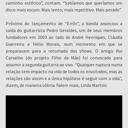
caminho estético”, contam. “Sabíamos que queríamos um
disco mais escuro. Mais lento, mais repetitivo. Mais pesado”.
Próximo do lançamento de “Errôr”, a banda anunciou a
saída do guitarrista Pedro Geraldes, um de seus membros
fundadores em 2003 ao lado de André Henriques, Cláudia
Guerreiro e Hélio Morais, num momento em que se
preparavam para a retomada dos shows. O amigo Rui
Carvalho (do projeto Filho da Mãe) foi convocado para
assumir a segunda guitarra ao vivo. “Qualquer ruptura numa
relação tem impacto na vida de todos os envolvidos, mas as
relações são assim e a única hipótese é seguir com a vida”,
dizem, de maneira sóbria. Falem mais, Linda Martini: