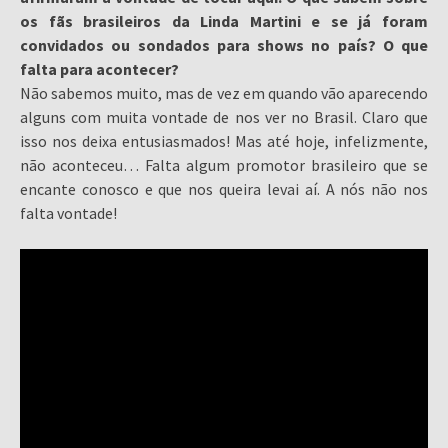
os fãs brasileiros da Linda Martini e se já foram
convidados ou sondados para shows no país? O que
falta para acontecer?
Não sabemos muito, mas de vez em quando vão aparecendo
alguns com muita vontade de nos ver no Brasil. Claro que
isso nos deixa entusiasmados! Mas até hoje, infelizmente,
não aconteceu… Falta algum promotor brasileiro que se
encante conosco e que nos queira levai aí. A nós não nos
falta vontade!