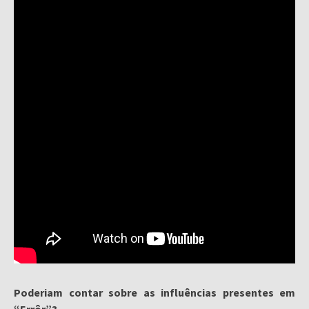
Poderiam contar sobre as influências presentes em