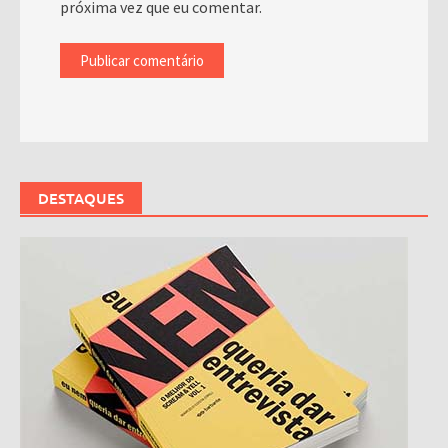
próxima vez que eu comentar.
DESTAQUES