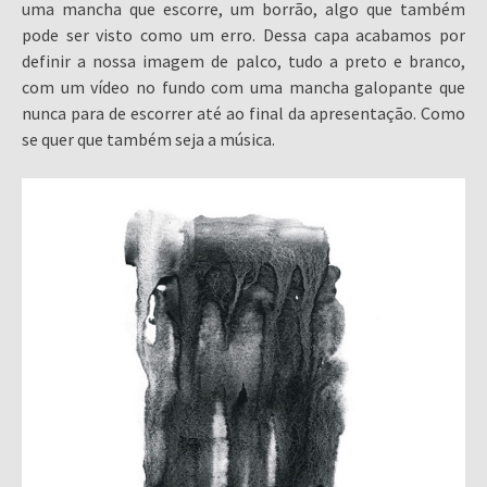
uma mancha que escorre, um borrão, algo que também
pode ser visto como um erro. Dessa capa acabamos por
definir a nossa imagem de palco, tudo a preto e branco,
com um vídeo no fundo com uma mancha galopante que
nunca para de escorrer até ao final da apresentação. Como
se quer que também seja a música.