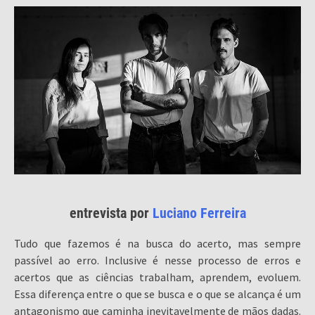
entrevista por
Luciano Ferreira
Tudo que fazemos é na busca do acerto, mas sempre
passível ao erro. Inclusive é nesse processo de erros e
acertos que as ciências trabalham, aprendem, evoluem.
Essa diferença entre o que se busca e o que se alcança é um
antagonismo que caminha inevitavelmente de mãos dadas.