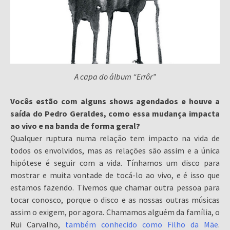
A capa do álbum “Errôr”
Vocês estão com alguns shows agendados e houve a
saída do Pedro Geraldes, como essa mudança impacta
ao vivo e na banda de forma geral?
Qualquer ruptura numa relação tem impacto na vida de
todos os envolvidos, mas as relações são assim e a única
hipótese é seguir com a vida. Tínhamos um disco para
mostrar e muita vontade de tocá-lo ao vivo, e é isso que
estamos fazendo. Tivemos que chamar outra pessoa para
tocar conosco, porque o disco e as nossas outras músicas
assim o exigem, por agora. Chamamos alguém da família, o
Rui Carvalho,
também conhecido como Filho da Mãe
.