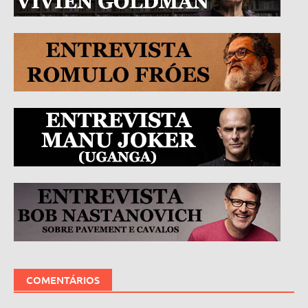
COMENTÁRIOS