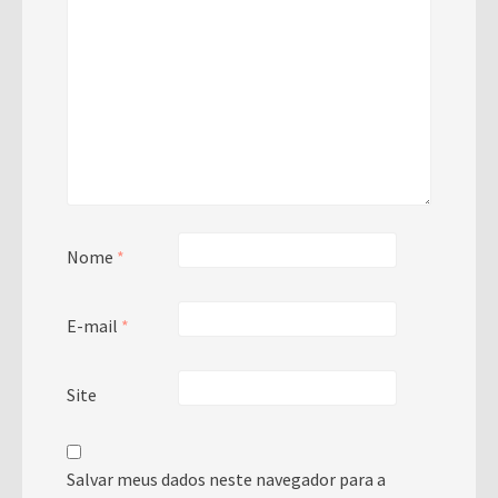
Nome
*
E-mail
*
Site
Salvar meus dados neste navegador para a