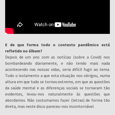
E de que forma todo o contexto pandêmico está
refletido no álbum?
Depois de um ano com as notícias (sobre a Covid) nos
bombardeando diariamente, e não tendo mais nada
acontecendo nas nossas vidas, seria difícil fugir ao tema.
Todo o isolamento a que esta situação nos obrigou, numa
altura em que tudo se tornou extremo, em que as questões
da saúde mental e as diferenças sociais se tornaram tão
evidentes, levou-nos naturalmente às questões que
abordamos. Não costumamos fazer (letras) de forma tão
direta, mas neste disco pareceu-nos incontornável.