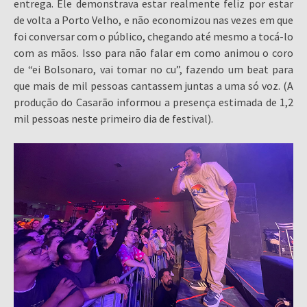
entrega. Ele demonstrava estar realmente feliz por estar
de volta a Porto Velho, e não economizou nas vezes em que
foi conversar com o público, chegando até mesmo a tocá-lo
com as mãos. Isso para não falar em como animou o coro
de “ei Bolsonaro, vai tomar no cu”, fazendo um beat para
que mais de mil pessoas cantassem juntas a uma só voz. (A
produção do Casarão informou a presença estimada de 1,2
mil pessoas neste primeiro dia de festival).