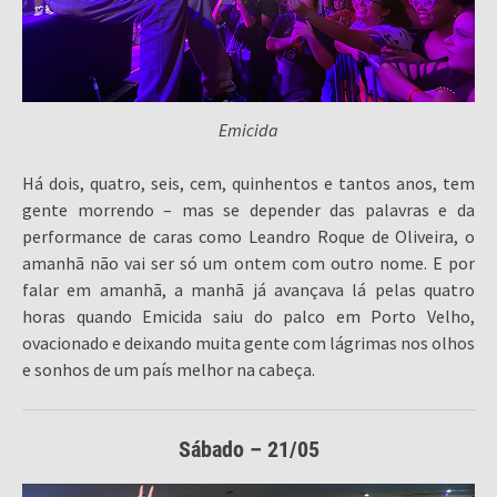
Emicida
Há dois, quatro, seis, cem, quinhentos e tantos anos, tem
gente morrendo – mas se depender das palavras e da
performance de caras como Leandro Roque de Oliveira, o
amanhã não vai ser só um ontem com outro nome. E por
falar em amanhã, a manhã já avançava lá pelas quatro
horas quando Emicida saiu do palco em Porto Velho,
ovacionado e deixando muita gente com lágrimas nos olhos
e sonhos de um país melhor na cabeça.
Sábado – 21/05