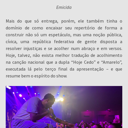
Emicida
Mais do que só entrega, porém, ele também tinha o
domínio de como encaixar seu repertório de forma a
construir não só um espetáculo, mas uma noção pública,
cívica, uma república federativa de gente disposta a
resolver injustiças e se acolher num abraço e em versos.
Hoje, talvez, não exista melhor tradução de acolhimento
na canção nacional que a dupla “Hoje Cedo” e “Amarelo”,
executada lá pelo terço final da apresentação – e que
resume bem o espírito do show.