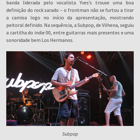
banda liderada pelo vocalista Yves’s trouxe uma boa
definição do rock sarado – o frontman não se furtou a tirar
a camisa logo no início da apresentação, mostrando
peitoral definido. Na sequência, a Subpop, de Vilhena, seguiu
a cartilha do indie 00, entre guitarras mais presentes e uma
sonoridade bem Los Hermanos.
Subpop