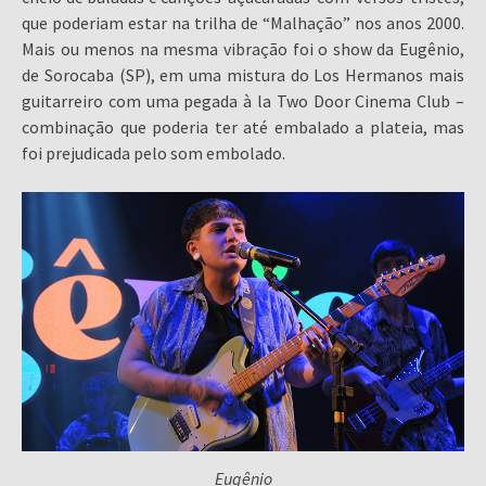
que poderiam estar na trilha de “Malhação” nos anos 2000.
Mais ou menos na mesma vibração foi o show da Eugênio,
de Sorocaba (SP), em uma mistura do Los Hermanos mais
guitarreiro com uma pegada à la Two Door Cinema Club –
combinação que poderia ter até embalado a plateia, mas
foi prejudicada pelo som embolado.
Eugênio