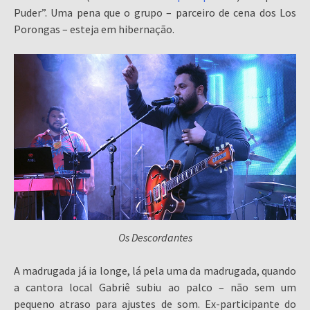
Puder”. Uma pena que o grupo – parceiro de cena dos Los
Porongas – esteja em hibernação.
Os Descordantes
A madrugada já ia longe, lá pela uma da madrugada, quando
a cantora local Gabriê subiu ao palco – não sem um
pequeno atraso para ajustes de som. Ex-participante do