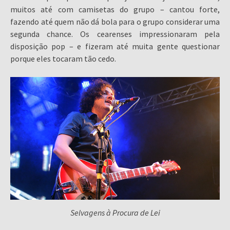
muitos até com camisetas do grupo – cantou forte,
fazendo até quem não dá bola para o grupo considerar uma
segunda chance. Os cearenses impressionaram pela
disposição pop – e fizeram até muita gente questionar
porque eles tocaram tão cedo.
Selvagens à Procura de Lei