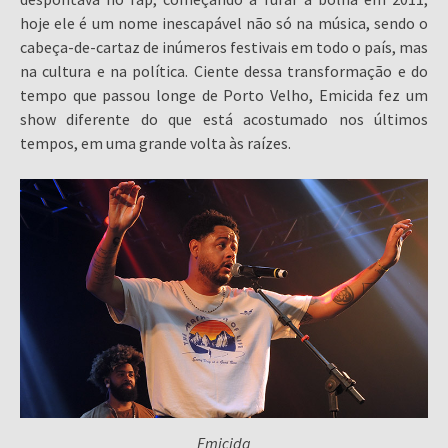
hoje ele é um nome inescapável não só na música, sendo o
cabeça-de-cartaz de inúmeros festivais em todo o país, mas
na cultura e na política. Ciente dessa transformação e do
tempo que passou longe de Porto Velho, Emicida fez um
show diferente do que está acostumado nos últimos
tempos, em uma grande volta às raízes.
Emicida