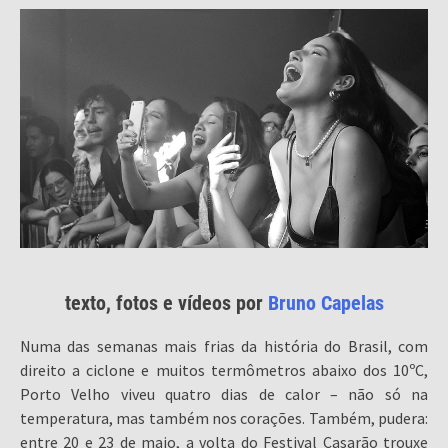
texto, fotos e vídeos por
Bruno Capelas
Numa das semanas mais frias da história do Brasil, com
direito a ciclone e muitos termômetros abaixo dos 10ºC,
Porto Velho viveu quatro dias de calor – não só na
temperatura, mas também nos corações. Também, pudera:
entre 20 e 23 de maio, a volta do Festival Casarão trouxe