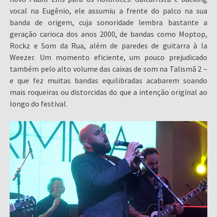
vocal na Eugênio, ele assumiu a frente do palco na sua
banda de origem, cuja sonoridade lembra bastante a
geração carioca dos anos 2000, de bandas como Moptop,
Rockz e Som da Rua, além de paredes de guitarra à la
Weezer. Um momento eficiente, um pouco prejudicado
também pelo alto volume das caixas de som na Talismã 2 –
e que fez muitas bandas equilibradas acabarem soando
mais roqueiras ou distorcidas do que a intenção original ao
longo do festival.