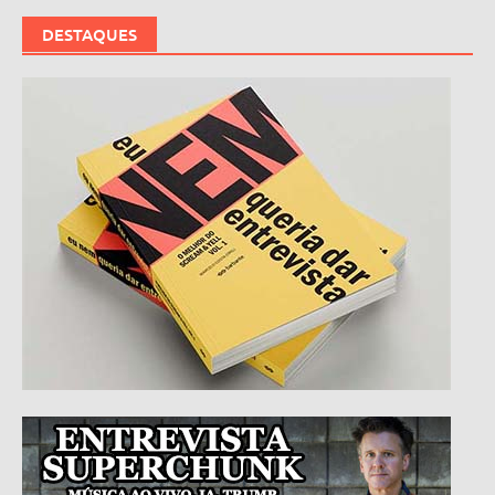
DESTAQUES