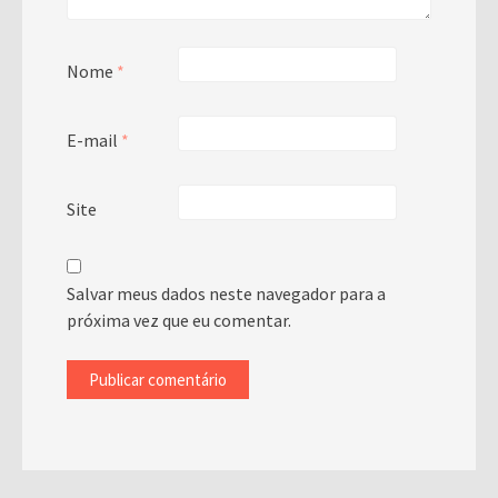
Nome
*
E-mail
*
Site
Salvar meus dados neste navegador para a
próxima vez que eu comentar.