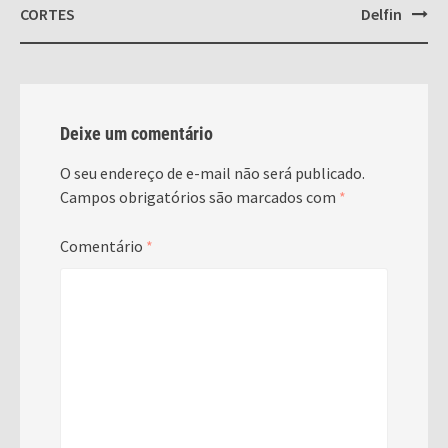
CORTES
Delfin
Deixe um comentário
O seu endereço de e-mail não será publicado.
Campos obrigatórios são marcados com
*
Comentário
*