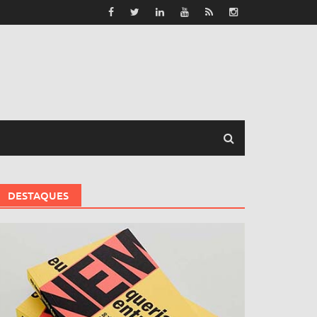
DESTAQUES