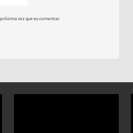
 próxima vez que eu comentar.