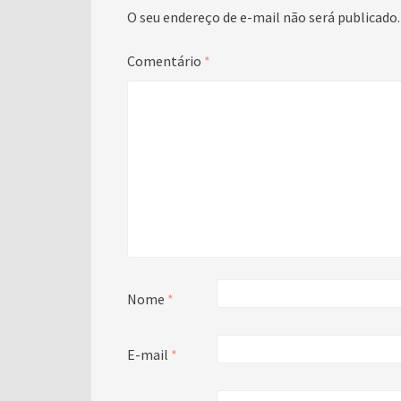
O seu endereço de e-mail não será publicado.
Comentário
*
Nome
*
E-mail
*