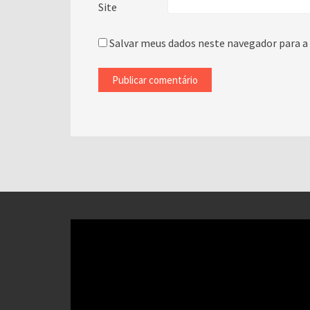
Site
Salvar meus dados neste navegador para a