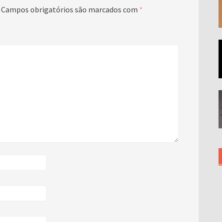
Campos obrigatórios são marcados com
*