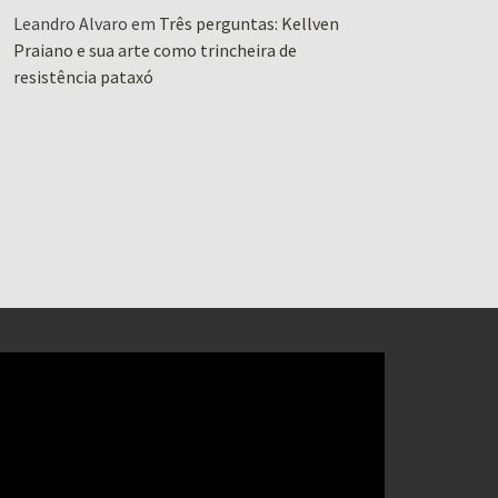
Leandro Alvaro
em
Três perguntas: Kellven
Praiano e sua arte como trincheira de
resistência pataxó