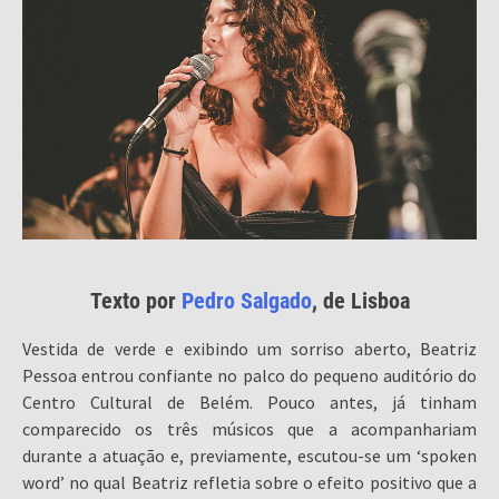
Texto por
Pedro Salgado
, de Lisboa
Vestida de verde e exibindo um sorriso aberto, Beatriz
Pessoa entrou confiante no palco do pequeno auditório do
Centro Cultural de Belém. Pouco antes, já tinham
comparecido os três músicos que a acompanhariam
durante a atuação e, previamente, escutou-se um ‘spoken
word’ no qual Beatriz refletia sobre o efeito positivo que a