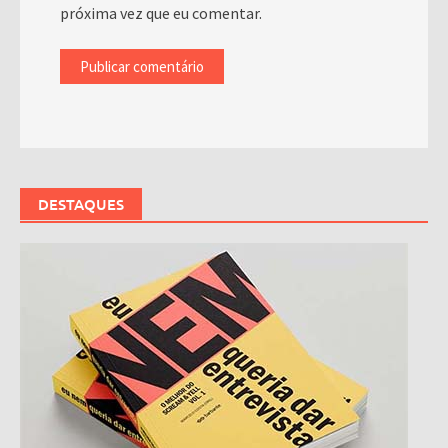
próxima vez que eu comentar.
DESTAQUES