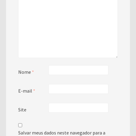
Nome
*
E-mail
*
Site
Salvar meus dados neste navegador para a