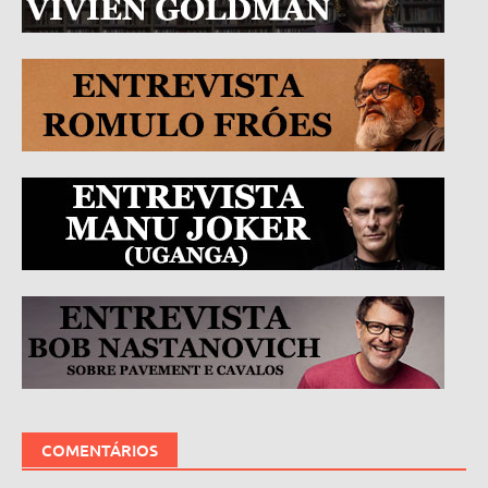
COMENTÁRIOS