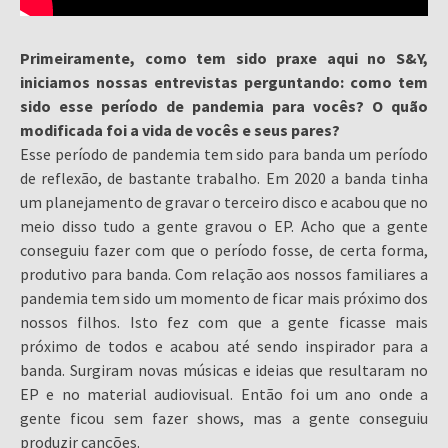
Primeiramente, como tem sido praxe aqui no S&Y,
iniciamos nossas entrevistas perguntando: como tem
sido esse período de pandemia para vocês? O quão
modificada foi a vida de vocês e seus pares?
Esse período de pandemia tem sido para banda um período
de reflexão, de bastante trabalho. Em 2020 a banda tinha
um planejamento de gravar o terceiro disco e acabou que no
meio disso tudo a gente gravou o EP. Acho que a gente
conseguiu fazer com que o período fosse, de certa forma,
produtivo para banda. Com relação aos nossos familiares a
pandemia tem sido um momento de ficar mais próximo dos
nossos filhos. Isto fez com que a gente ficasse mais
próximo de todos e acabou até sendo inspirador para a
banda. Surgiram novas músicas e ideias que resultaram no
EP e no material audiovisual. Então foi um ano onde a
gente ficou sem fazer shows, mas a gente conseguiu
produzir canções.