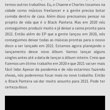
temos outros trabalhos. Eu, o Chaene e Charles tocamos na
cidade como músicos freelancer e a gente precisa botar
comida dentro de casa. Além disso precisamos pensar no
projeto de vida que é o Black Pantera. Mas em 2020 nós
conseguimos produzir muito e já deixar a cama pronta para
2021. Então além do EP que a gente lançou em 2020, nós
conseguimos deixar todas as músicas prontas para o nosso
disco a ser lançado em 2021. Estamos agora planejando o
lançamento desse novo álbum. Vamos lançar alguns
singles antes até a data de lançar o álbum inteiro. Creio que
fizemos um ótimo trabalho em 2020 e que 2021 vai ser mais
fácil lidar. Apesar da pandemia e de não estarmos fazendo
shows, nós poderemos focar mais no novo trabalho. Então
o Black Pantera vai dar muito assunto para 2021. Pode ter
certeza disso.