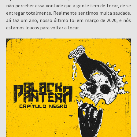
não perceber essa vontade que a gente tem de tocar, de se
entregar totalmente. Realmente sentimos muita saudade.
Já faz um ano, nosso último foi em março de 2020, e nós
estamos loucos para voltar a tocar.