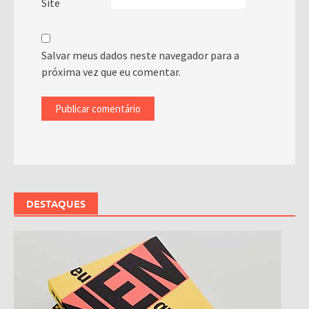
Site
Salvar meus dados neste navegador para a
próxima vez que eu comentar.
DESTAQUES