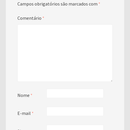
Campos obrigatórios são marcados com
*
Comentário
*
Nome
*
E-mail
*