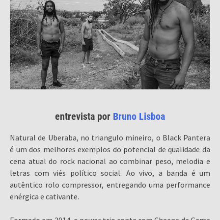
entrevista por
Bruno Lisboa
Natural de Uberaba, no triangulo mineiro, o Black Pantera
é um dos melhores exemplos do potencial de qualidade da
cena atual do rock nacional ao combinar peso, melodia e
letras com viés político social. Ao vivo, a banda é um
autêntico rolo compressor, entregando uma performance
enérgica e cativante.