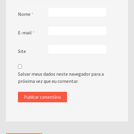
Nome
*
E-mail
*
Site
Salvar meus dados neste navegador para a
próxima vez que eu comentar.