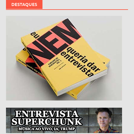
DESTAQUES