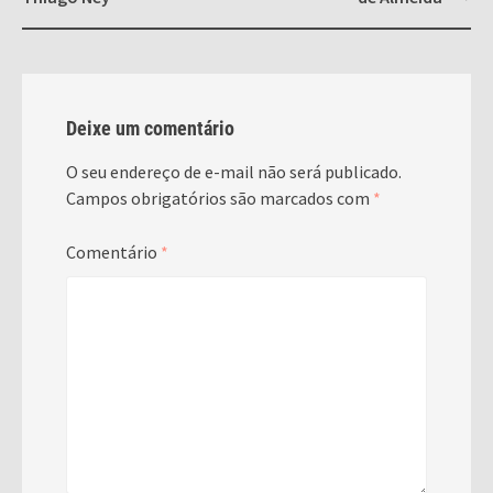
Deixe um comentário
O seu endereço de e-mail não será publicado.
Campos obrigatórios são marcados com
*
Comentário
*