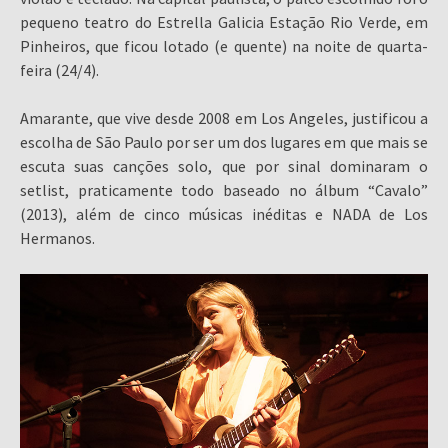
pequeno teatro do Estrella Galicia Estação Rio Verde, em
Pinheiros, que ficou lotado (e quente) na noite de quarta-
feira (24/4).
Amarante, que vive desde 2008 em Los Angeles, justificou a
escolha de São Paulo por ser um dos lugares em que mais se
escuta suas canções solo, que por sinal dominaram o
setlist, praticamente todo baseado no álbum “Cavalo”
(2013), além de cinco músicas inéditas e NADA de Los
Hermanos.