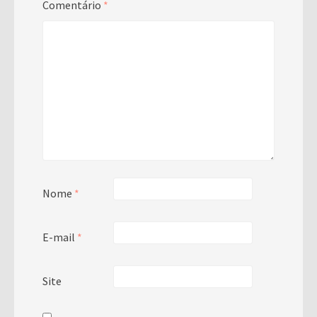
Comentário
*
Nome
*
E-mail
*
Site