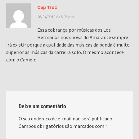
Cap Troz
26/04/2019 às 5:06 pm
Essa cobrança por músicas dos Los
Hermanos nos shows do Amarante sempre
irá existir porque a qualidade das músicas da banda é muito
superior as músicas da carreira solo. O mesmo acontece
com o Camelo
Deixe um comentário
O seu endereço de e-mail não será publicado.
Campos obrigatórios são marcados com
*