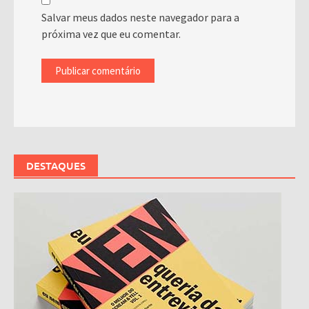
Salvar meus dados neste navegador para a
próxima vez que eu comentar.
DESTAQUES