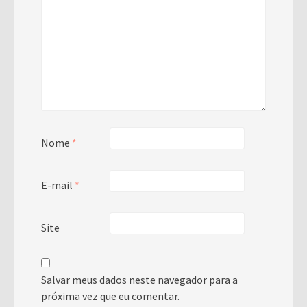
Nome
*
E-mail
*
Site
Salvar meus dados neste navegador para a
próxima vez que eu comentar.