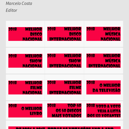
Marcelo Costa
Editor