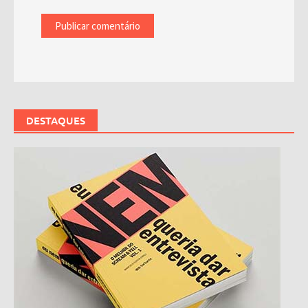
DESTAQUES