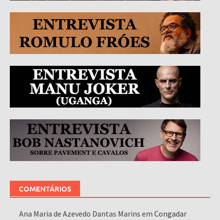
COMENTÁRIOS
Ana Maria de Azevedo Dantas Marins
em
Congadar