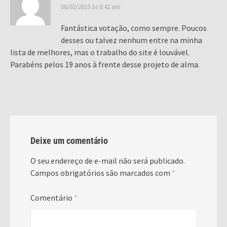
06/02/2019 às 8:42 am
Fantástica votação, como sempre. Poucos
desses ou talvez nenhum entre na minha
lista de melhores, mas o trabalho do site é louvável.
Parabéns pelos 19 anos à frente desse projeto de alma.
Deixe um comentário
O seu endereço de e-mail não será publicado.
Campos obrigatórios são marcados com
*
Comentário
*