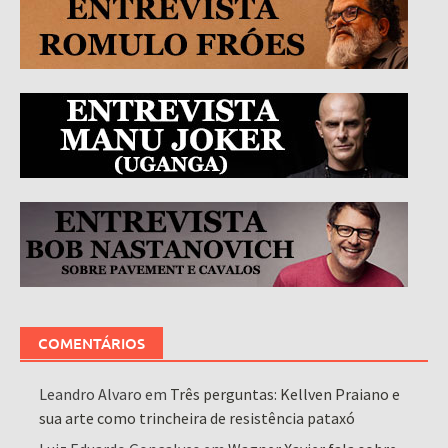
COMENTÁRIOS
Leandro Alvaro
em
Três perguntas: Kellven Praiano e
sua arte como trincheira de resistência pataxó