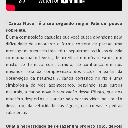
“Canoa Nova” é o seu segundo single. Fale um pouco
sobre ele.
É uma composição daquelas que você quase abandona pela
dificuldade de encontrar a forma correta de passar uma
mensagem. A música fala sobre seguirmos os fluxos da vida
com uma maior leveza, de acreditar em nós mesmos, um
misto de firmeza com ternura, de confiança em nós
mesmos. Fala da compreensão dos ciclos, a partir da
observação da natureza. A canoa correndo no rio é uma
simbologia da vida acontecendo, seguindo seus cursos
naturais, a canoa nova é renovação desse fôlego, que nos
mantém despertos e conduzindo nossas vidas no trajeto
desse rio, da velocidade das águas, das curvas e pedras
submersas.
Qual a necessidade de se fazer um projeto solo, depois