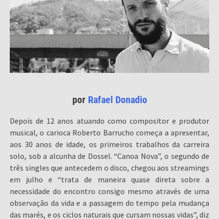
por
Rafael Donadio
Depois de 12 anos atuando como compositor e produtor
musical, o carioca Roberto Barrucho começa a apresentar,
aos 30 anos de idade, os primeiros trabalhos da carreira
solo, sob a alcunha de Dossel. “Canoa Nova”, o segundo de
três singles que antecedem o disco, chegou aos streamings
em julho e “trata de maneira quase direta sobre a
necessidade do encontro consigo mesmo através de uma
observação da vida e a passagem do tempo pela mudança
das marés, e os ciclos naturais que cursam nossas vidas”, diz