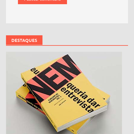
DESTAQUES