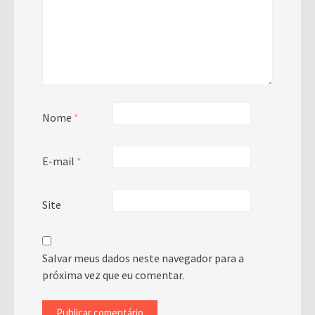
Nome
*
E-mail
*
Site
Salvar meus dados neste navegador para a
próxima vez que eu comentar.