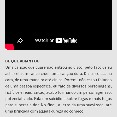
DE QUE ADIANTOU
Uma canção que quase não entrou no disco, pelo fato de eu
achar ela um tanto cruel, uma canção dura. Diz as coisas na
cara, de uma maneira até cínica. Porém, não estou falando
de uma pessoa específica, eu falo de diversos personagens,
fictícios e reais. Então, acabo formando um personagem só,
potencializado. Fala em suicídio e sobre fugas e mais fugas
para superar a dor. No final, a letra da uma suavizada, até
uma brincada com aquela dureza do começo.