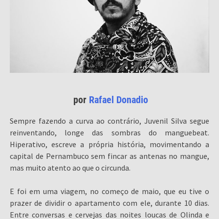
por
Rafael Donadio
Sempre fazendo a curva ao contrário, Juvenil Silva segue
reinventando, longe das sombras do manguebeat.
Hiperativo, escreve a própria história, movimentando a
capital de Pernambuco sem fincar as antenas no mangue,
mas muito atento ao que o circunda.
E foi em uma viagem, no começo de maio, que eu tive o
prazer de dividir o apartamento com ele, durante 10 dias.
Entre conversas e cervejas das noites loucas de Olinda e