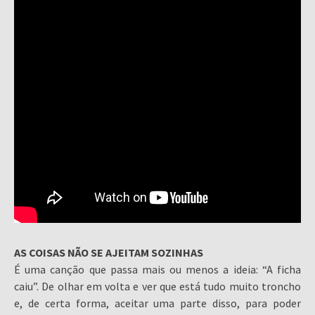
AS COISAS NÃO SE AJEITAM SOZINHAS
É uma canção que passa mais ou menos a ideia: “A ficha
caiu”. De olhar em volta e ver que está tudo muito troncho
e, de certa forma, aceitar uma parte disso, para poder