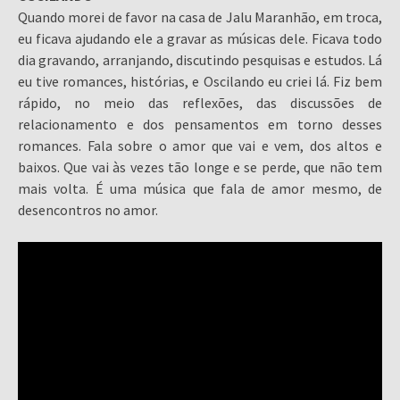
Quando morei de favor na casa de Jalu Maranhão, em troca,
eu ficava ajudando ele a gravar as músicas dele. Ficava todo
dia gravando, arranjando, discutindo pesquisas e estudos. Lá
eu tive romances, histórias, e Oscilando eu criei lá. Fiz bem
rápido, no meio das reflexões, das discussões de
relacionamento e dos pensamentos em torno desses
romances. Fala sobre o amor que vai e vem, dos altos e
baixos. Que vai às vezes tão longe e se perde, que não tem
mais volta. É uma música que fala de amor mesmo, de
desencontros no amor.