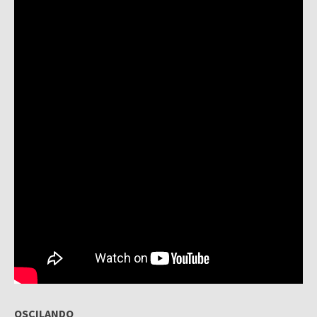
OSCILANDO