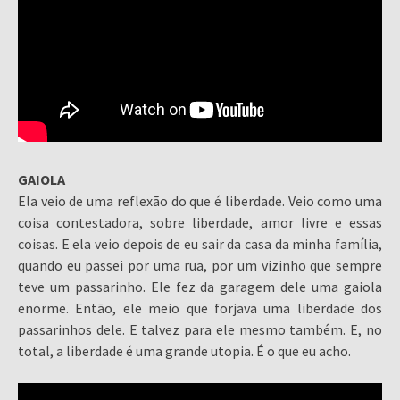
GAIOLA
Ela veio de uma reflexão do que é liberdade. Veio como uma
coisa contestadora, sobre liberdade, amor livre e essas
coisas. E ela veio depois de eu sair da casa da minha família,
quando eu passei por uma rua, por um vizinho que sempre
teve um passarinho. Ele fez da garagem dele uma gaiola
enorme. Então, ele meio que forjava uma liberdade dos
passarinhos dele. E talvez para ele mesmo também. E, no
total, a liberdade é uma grande utopia. É o que eu acho.