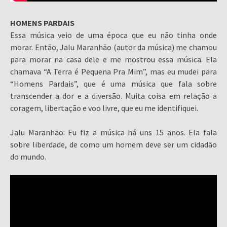
HOMENS PARDAIS
Essa música veio de uma época que eu não tinha onde
morar. Então, Jalu Maranhão (autor da música) me chamou
para morar na casa dele e me mostrou essa música. Ela
chamava “A Terra é Pequena Pra Mim”, mas eu mudei para
“Homens Pardais”, que é uma música que fala sobre
transcender a dor e a diversão. Muita coisa em relação a
coragem, libertação e voo livre, que eu me identifiquei.
Jalu Maranhão: Eu fiz a música há uns 15 anos. Ela fala
sobre liberdade, de como um homem deve ser um cidadão
do mundo.