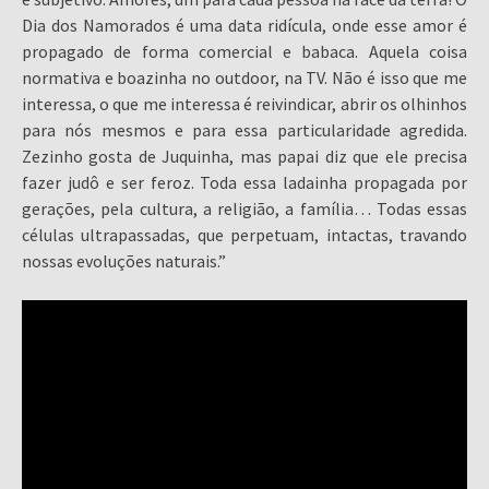
Dia dos Namorados é uma data ridícula, onde esse amor é
propagado de forma comercial e babaca. Aquela coisa
normativa e boazinha no outdoor, na TV. Não é isso que me
interessa, o que me interessa é reivindicar, abrir os olhinhos
para nós mesmos e para essa particularidade agredida.
Zezinho gosta de Juquinha, mas papai diz que ele precisa
fazer judô e ser feroz. Toda essa ladainha propagada por
gerações, pela cultura, a religião, a família… Todas essas
células ultrapassadas, que perpetuam, intactas, travando
nossas evoluções naturais.”