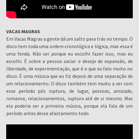
VACAS MAGRAS
Em Vacas Magras a gente dá um salto para trás no tempo. O
disco tem toda uma ordem cronológica e lógica, mas essa é
uma fenda. Não sei porque eu escolhi fazer isso, mas eu
escolhi. É sobre a pessoa saciar o desejo de expansão, de
liberdade, de experimentação, que é o que eu falo muito no
disco. É uma música que eu fiz depois de uma separação de
um relacionamento. O disco também tem muito a ver com
esse período pós ruptura, de lugar, pessoas, amizade,
romance, relacionamentos, ruptura até de si mesmo. Mas
ela poderia ser a primeira música, porque ela fala de um
período antes desse afastamento todo.