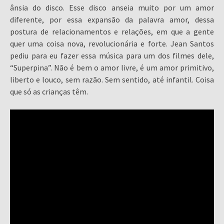
ânsia do disco. Esse disco anseia muito por um amor
diferente, por essa expansão da palavra amor, dessa
postura de relacionamentos e relações, em que a gente
quer uma coisa nova, revolucionária e forte. Jean Santos
pediu para eu fazer essa música para um dos filmes dele,
“Superpina”. Não é bem o amor livre, é um amor primitivo,
liberto e louco, sem razão. Sem sentido, até infantil. Coisa
que só as crianças têm.