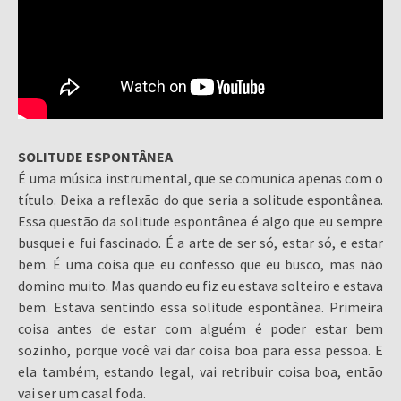
SOLITUDE ESPONTÂNEA
É uma música instrumental, que se comunica apenas com o
título. Deixa a reflexão do que seria a solitude espontânea.
Essa questão da solitude espontânea é algo que eu sempre
busquei e fui fascinado. É a arte de ser só, estar só, e estar
bem. É uma coisa que eu confesso que eu busco, mas não
domino muito. Mas quando eu fiz eu estava solteiro e estava
bem. Estava sentindo essa solitude espontânea. Primeira
coisa antes de estar com alguém é poder estar bem
sozinho, porque você vai dar coisa boa para essa pessoa. E
ela também, estando legal, vai retribuir coisa boa, então
vai ser um casal foda.