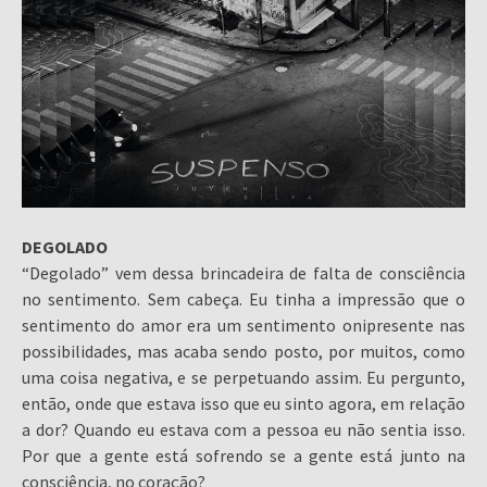
DEGOLADO
“Degolado” vem dessa brincadeira de falta de consciência
no sentimento. Sem cabeça. Eu tinha a impressão que o
sentimento do amor era um sentimento onipresente nas
possibilidades, mas acaba sendo posto, por muitos, como
uma coisa negativa, e se perpetuando assim. Eu pergunto,
então, onde que estava isso que eu sinto agora, em relação
a dor? Quando eu estava com a pessoa eu não sentia isso.
Por que a gente está sofrendo se a gente está junto na
consciência, no coração?