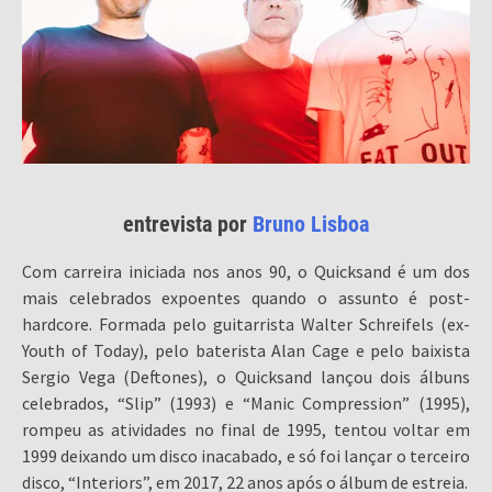
entrevista por
Bruno Lisboa
Com carreira iniciada nos anos 90, o Quicksand é um dos
mais celebrados expoentes quando o assunto é post-
hardcore. Formada pelo guitarrista Walter Schreifels (ex-
Youth of Today), pelo baterista Alan Cage e pelo baixista
Sergio Vega (Deftones), o Quicksand lançou dois álbuns
celebrados, “Slip” (1993) e “Manic Compression” (1995),
rompeu as atividades no final de 1995, tentou voltar em
1999 deixando um disco inacabado, e só foi lançar o terceiro
disco, “Interiors”, em 2017, 22 anos após o álbum de estreia.