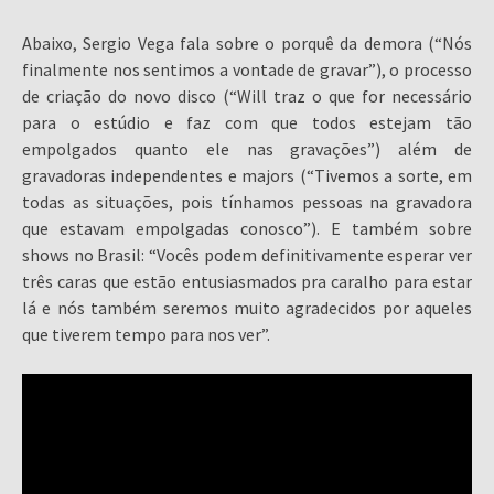
Abaixo, Sergio Vega fala sobre o porquê da demora (“Nós
finalmente nos sentimos a vontade de gravar”), o processo
de criação do novo disco (“Will traz o que for necessário
para o estúdio e faz com que todos estejam tão
empolgados quanto ele nas gravações”) além de
gravadoras independentes e majors (“Tivemos a sorte, em
todas as situações, pois tínhamos pessoas na gravadora
que estavam empolgadas conosco”). E também sobre
shows no Brasil: “Vocês podem definitivamente esperar ver
três caras que estão entusiasmados pra caralho para estar
lá e nós também seremos muito agradecidos por aqueles
que tiverem tempo para nos ver”.