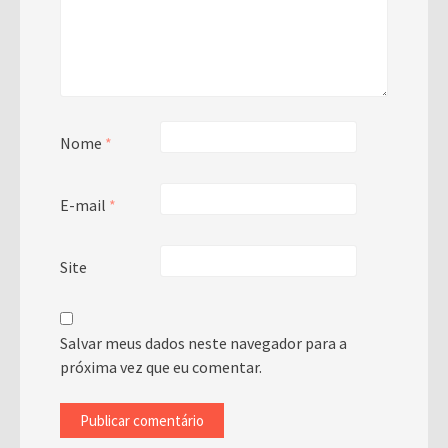
Nome
*
E-mail
*
Site
Salvar meus dados neste navegador para a
próxima vez que eu comentar.