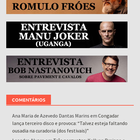
COMENTÁRIOS
Ana Maria de Azevedo Dantas Marins
em
Congadar
lança terceiro disco e provoca: “Talvez esteja faltando
ousadia na curadoria (dos festivais)”