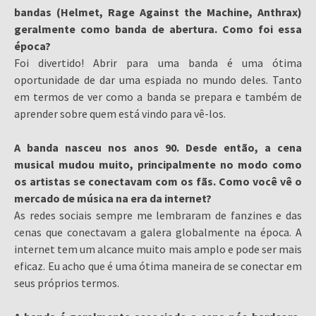
bandas (Helmet, Rage Against the Machine, Anthrax)
geralmente como banda de abertura. Como foi essa
época?
Foi divertido! Abrir para uma banda é uma ótima
oportunidade de dar uma espiada no mundo deles. Tanto
em termos de ver como a banda se prepara e também de
aprender sobre quem está vindo para vê-los.
A banda nasceu nos anos 90. Desde então, a cena
musical mudou muito, principalmente no modo como
os artistas se conectavam com os fãs. Como você vê o
mercado de música na era da internet?
As redes sociais sempre me lembraram de fanzines e das
cenas que conectavam a galera globalmente na época. A
internet tem um alcance muito mais amplo e pode ser mais
eficaz. Eu acho que é uma ótima maneira de se conectar em
seus próprios termos.