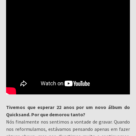
Tivemos que esperar 22 anos por um novo álbum do
Quicksand. Por que demorou tanto?
Nós finalmente nos sentimos a vontade de gravar. Quando
nos reformulamos, estávamos pensando apenas em fazer