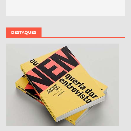
DESTAQUES