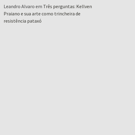
Leandro Alvaro
em
Três perguntas: Kellven
Praiano e sua arte como trincheira de
resistência pataxó