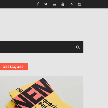
DESTAQUES