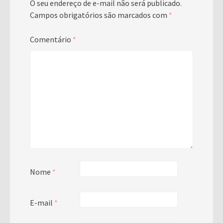
O seu endereço de e-mail não será publicado.
Campos obrigatórios são marcados com
*
Comentário
*
Nome
*
E-mail
*