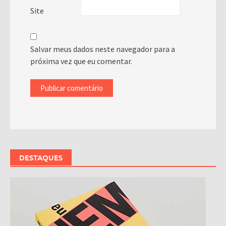
Site
Salvar meus dados neste navegador para a
próxima vez que eu comentar.
DESTAQUES