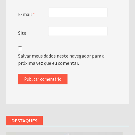
E-mail
*
Site
Salvar meus dados neste navegador para a
próxima vez que eu comentar.
DESTAQUES