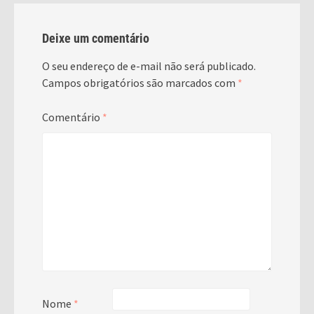
Deixe um comentário
O seu endereço de e-mail não será publicado.
Campos obrigatórios são marcados com
*
Comentário
*
Nome
*