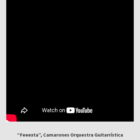
“Feeexta”, Camarones Orquestra Guitarrística