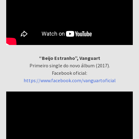
“Beijo Estranho”, Vanguart
Primeiro single do novo álbum (2017).
Facebook oficial:
https://www.facebook.com/vanguartoficial