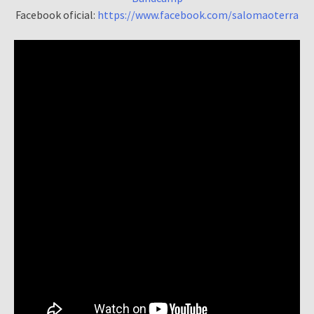
Facebook oficial:
https://www.facebook.com/salomaoterra