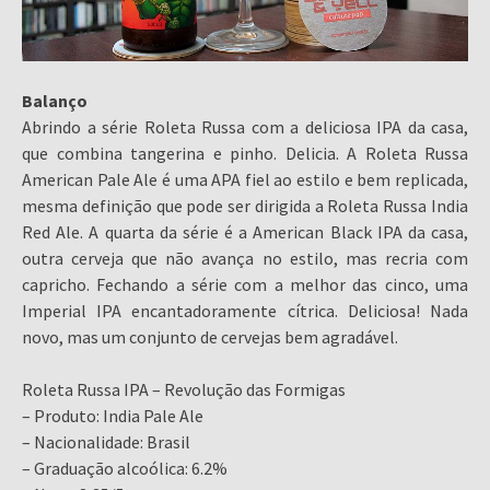
Balanço
Abrindo a série Roleta Russa com a deliciosa IPA da casa,
que combina tangerina e pinho. Delicia. A Roleta Russa
American Pale Ale é uma APA fiel ao estilo e bem replicada,
mesma definição que pode ser dirigida a Roleta Russa India
Red Ale. A quarta da série é a American Black IPA da casa,
outra cerveja que não avança no estilo, mas recria com
capricho. Fechando a série com a melhor das cinco, uma
Imperial IPA encantadoramente cítrica. Deliciosa! Nada
novo, mas um conjunto de cervejas bem agradável.
Roleta Russa IPA – Revolução das Formigas
– Produto: India Pale Ale
– Nacionalidade: Brasil
– Graduação alcoólica: 6.2%