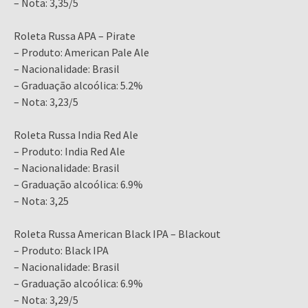
– Nota: 3,35/5
Roleta Russa APA – Pirate
– Produto: American Pale Ale
– Nacionalidade: Brasil
– Graduação alcoólica: 5.2%
– Nota: 3,23/5
Roleta Russa India Red Ale
– Produto: India Red Ale
– Nacionalidade: Brasil
– Graduação alcoólica: 6.9%
– Nota: 3,25
Roleta Russa American Black IPA – Blackout
– Produto: Black IPA
– Nacionalidade: Brasil
– Graduação alcoólica: 6.9%
– Nota: 3,29/5