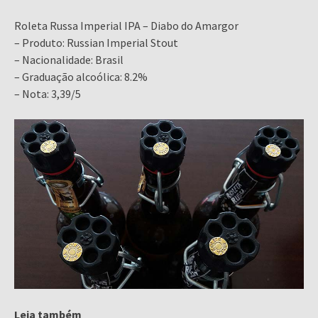
Roleta Russa Imperial IPA – Diabo do Amargor
– Produto: Russian Imperial Stout
– Nacionalidade: Brasil
– Graduação alcoólica: 8.2%
– Nota: 3,39/5
Leia também