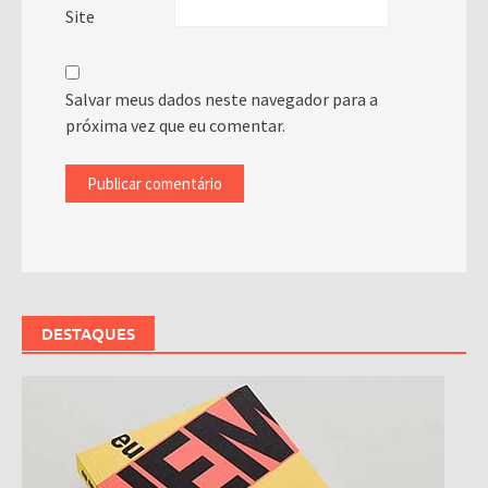
Site
Salvar meus dados neste navegador para a
próxima vez que eu comentar.
DESTAQUES