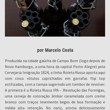
por Marcelo Costa
Produzida na cidade gaúcha de Campo Bom (logo depois de
Novo Hamburgo, a uma hora da capital Porto Alegre) pela
Cervejaria Imigração 1824, a linha Roleta Russa aporta aqui
com cinco rótulos caprichados em garrafas flip top
estilizadas, com a tampa sugerindo um tambor de revolver.
A primeira é a Roleta Russa IPA – Revolução das Formigas,
uma cerveja de coloração âmbar caramelada com creme
branco com traços levemente beges de boa formação e
média alta retenção. No nariz, aroma deliciosamente