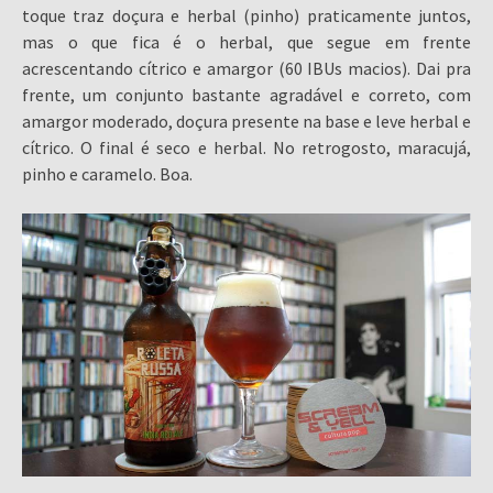
toque traz doçura e herbal (pinho) praticamente juntos,
mas o que fica é o herbal, que segue em frente
acrescentando cítrico e amargor (60 IBUs macios). Dai pra
frente, um conjunto bastante agradável e correto, com
amargor moderado, doçura presente na base e leve herbal e
cítrico. O final é seco e herbal. No retrogosto, maracujá,
pinho e caramelo. Boa.