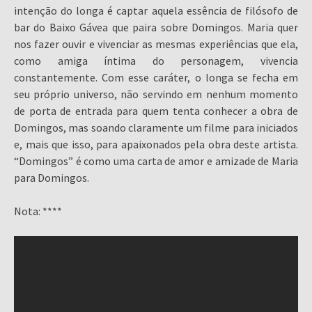
intenção do longa é captar aquela essência de filósofo de
bar do Baixo Gávea que paira sobre Domingos. Maria quer
nos fazer ouvir e vivenciar as mesmas experiências que ela,
como amiga íntima do personagem, vivencia
constantemente. Com esse caráter, o longa se fecha em
seu próprio universo, não servindo em nenhum momento
de porta de entrada para quem tenta conhecer a obra de
Domingos, mas soando claramente um filme para iniciados
e, mais que isso, para apaixonados pela obra deste artista.
“Domingos” é como uma carta de amor e amizade de Maria
para Domingos.
Nota: ****