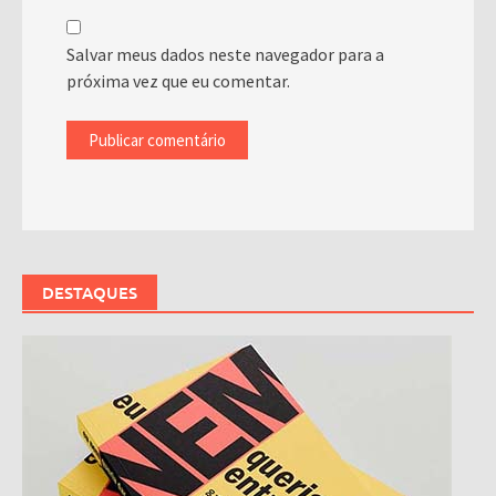
Salvar meus dados neste navegador para a
próxima vez que eu comentar.
DESTAQUES