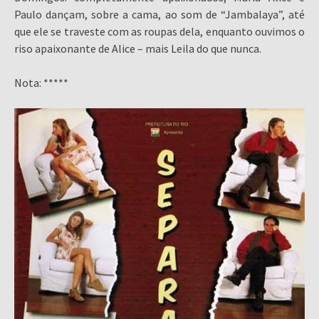
Paulo dançam, sobre a cama, ao som de “Jambalaya”, até
que ele se traveste com as roupas dela, enquanto ouvimos o
riso apaixonante de Alice – mais Leila do que nunca.
Nota: *****