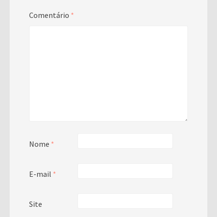
Comentário
*
Nome
*
E-mail
*
Site