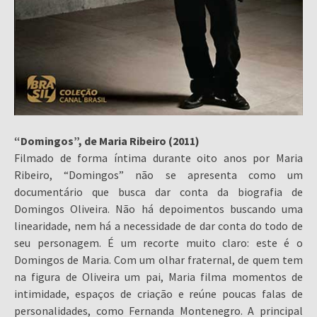
“Domingos”, de Maria Ribeiro (2011)
Filmado de forma íntima durante oito anos por Maria
Ribeiro, “Domingos” não se apresenta como um
documentário que busca dar conta da biografia de
Domingos Oliveira. Não há depoimentos buscando uma
linearidade, nem há a necessidade de dar conta do todo de
seu personagem. É um recorte muito claro: este é o
Domingos de Maria. Com um olhar fraternal, de quem tem
na figura de Oliveira um pai, Maria filma momentos de
intimidade, espaços de criação e reúne poucas falas de
personalidades, como Fernanda Montenegro. A principal