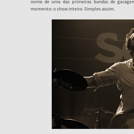
nome de uma das primeiras bandas de garagem 
momento: o show inteiro. Simples assim.