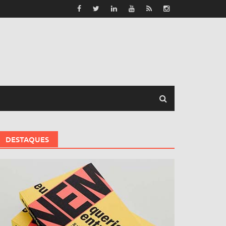
DESTAQUES