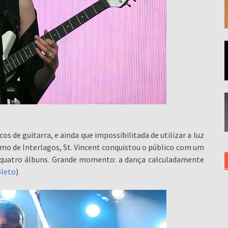
cos de guitarra, e ainda que impossibilitada de utilizar a luz
romo de Interlagos, St. Vincent conquistou o público com um
 quatro álbuns. Grande momento: a dança calculadamente
leto
)