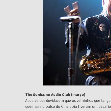
The Sonics no Audio Club (março)
Aqueles que duvidavam que os velhinhos que lança
queimar no palco do Cine Joia tiveram um desafio