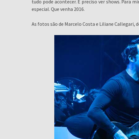
tudo pode acontecer. É preciso ver shows. Para m
especial. Que venha 2016.
As fotos são de Marcelo Costa e Liliane Callegari, d