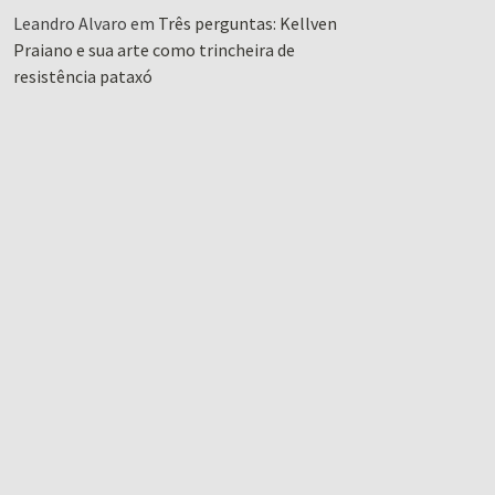
Leandro Alvaro
em
Três perguntas: Kellven
Praiano e sua arte como trincheira de
resistência pataxó