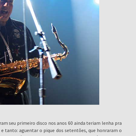
ram seu primeiro disco nos anos 60 ainda teriam lenha pra
 e tanto: aguentar o pique dos setentões, que honraram o