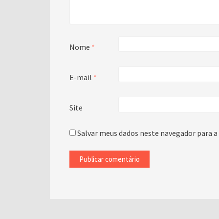
Nome
*
E-mail
*
Site
Salvar meus dados neste navegador para a