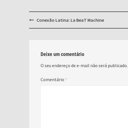
Post
Conexão Latina: La BeaT Machine
navigation
Deixe um comentário
O seu endereço de e-mail não será publicado.
Comentário
*