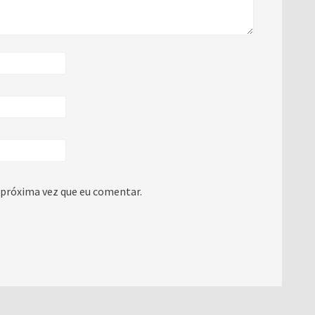
 próxima vez que eu comentar.