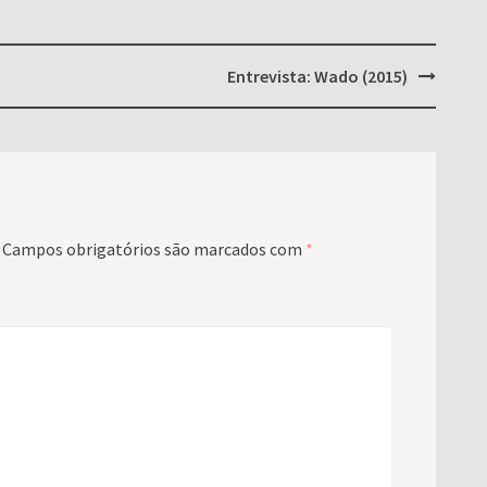
Entrevista: Wado (2015)
Campos obrigatórios são marcados com
*