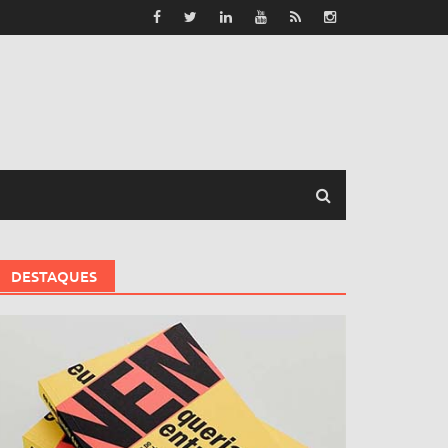
DESTAQUES