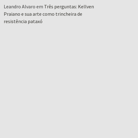
Leandro Alvaro
em
Três perguntas: Kellven
Praiano e sua arte como trincheira de
resistência pataxó