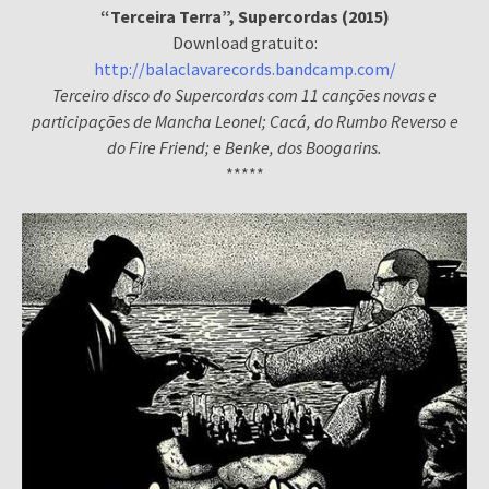
“Terceira Terra”, Supercordas (2015)
Download gratuito:
http://balaclavarecords.bandcamp.com/
Terceiro disco do Supercordas com 11 canções novas e
participações de Mancha Leonel; Cacá, do Rumbo Reverso e
do Fire Friend; e Benke, dos Boogarins.
*****