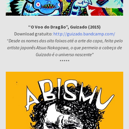
“O Voo do Dragão”, Guizado (2015)
Download gratuito:
http://guizado.bandcamp.com/
“Desde os nomes das oito faixas até a arte da capa, feita pelo
artista japonês Atsuo Nakagawa, o que permeia a cabeça de
Guizado é o universo nascente”
*****