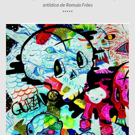
artística de Romulo Fróes
*****