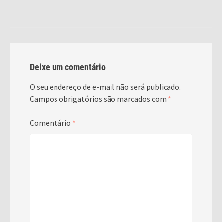
Deixe um comentário
O seu endereço de e-mail não será publicado.
Campos obrigatórios são marcados com
*
Comentário
*