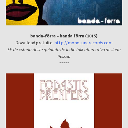
banda-fôrra – banda fôrra (2015)
Download gratuito:
http://monotunerecords.com
EP de estreia deste quinteto de indie folk alternativo de João
Pessoa
*****