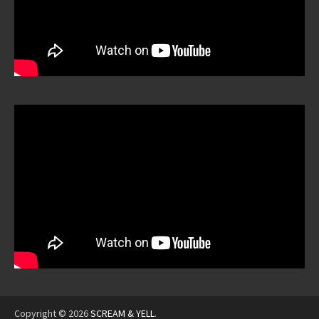
Copyright © 2026
SCREAM & YELL
.