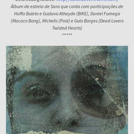
Álbum de estreia de Sara que conta com participações de
Haffa Buleto e Gustavo Athayde (BIKE), Daniel Fumega
(Macaco Bong), Michelis (Post) e Guto Borges (Dead Lovers
Twisted Hearts)
*****