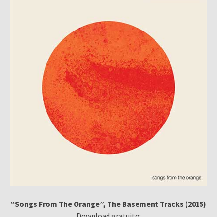
“Songs From The Orange”, The Basement Tracks (2015)
Download gratuito: