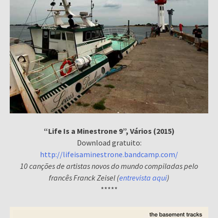
“Life Is a Minestrone 9”, Vários (2015)
Download gratuito:
http://lifeisaminestrone.bandcamp.com/
10 canções de artistas novos do mundo compiladas pelo
francês Franck Zeisel (
entrevista aqui
)
*****