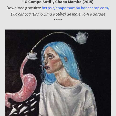
“O Campo Sútil”, Chapa Mamba (2015)
Download gratuito:
https://chapamamba.bandcamp.com/
Duo carioca (Bruno Lima e Stêvz) de Indie, lo-fi e garage
*****