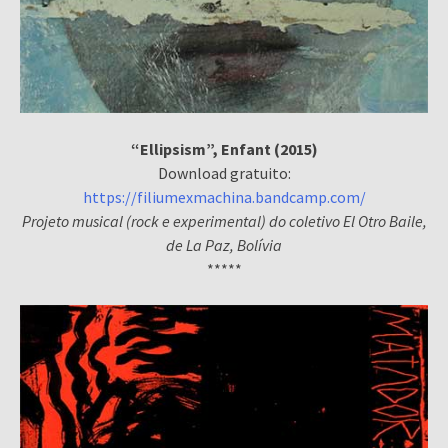
“Ellipsism”, Enfant (2015)
Download gratuito:
https://filiumexmachina.bandcamp.com/
Projeto musical (rock e experimental) do coletivo El Otro Baile,
de La Paz, Bolívia
*****