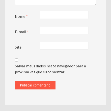
Nome
*
E-mail
*
Site
Salvar meus dados neste navegador para a
próxima vez que eu comentar.