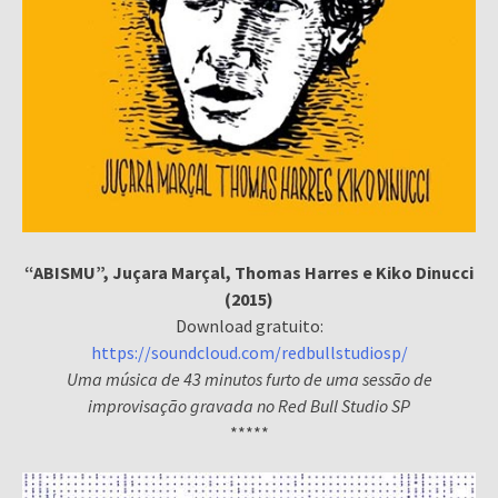
“ABISMU”, Juçara Marçal, Thomas Harres e Kiko Dinucci
(2015)
Download gratuito:
https://soundcloud.com/redbullstudiosp/
Uma música de 43 minutos furto de uma sessão de
improvisação gravada no Red Bull Studio SP
*****