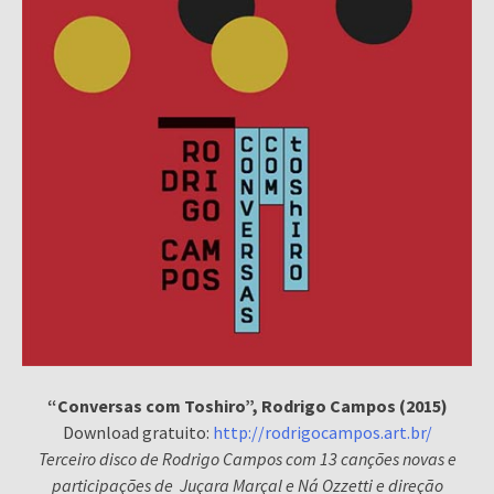
“Conversas com Toshiro”, Rodrigo Campos (2015)
Download gratuito:
http://rodrigocampos.art.br/
Terceiro disco de Rodrigo Campos com 13 canções novas e
participações de Juçara Marçal e Ná Ozzetti e direção