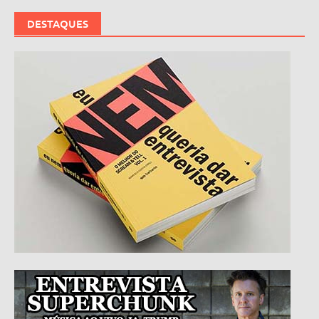
DESTAQUES