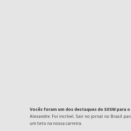
Vocês foram um dos destaques do SXSW para o 
Alexandre: Foi incrível. Sair no jornal no Brasil 
um teto na nossa carreira.