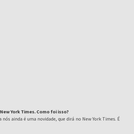
New York Times. Como foi isso?
para nós ainda é uma novidade, que dirá no New York Times. É