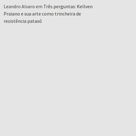
Leandro Alvaro
em
Três perguntas: Kellven
Praiano e sua arte como trincheira de
resistência pataxó