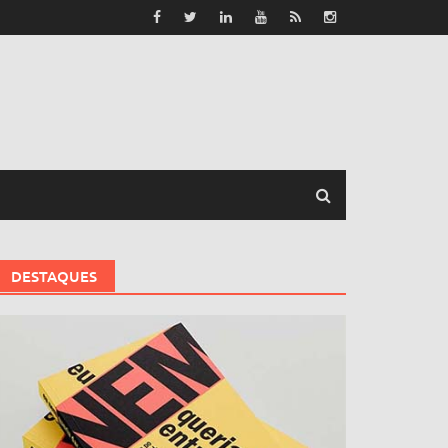
DESTAQUES