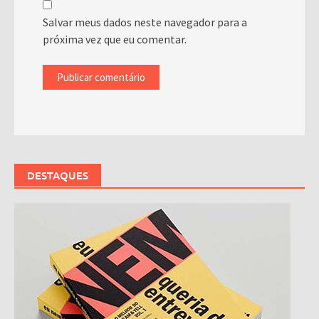
Salvar meus dados neste navegador para a
próxima vez que eu comentar.
DESTAQUES