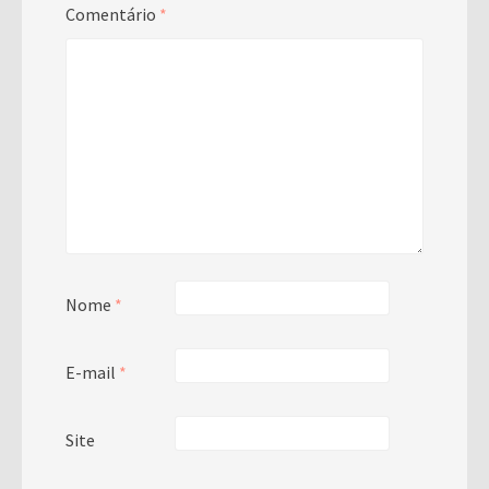
Comentário
*
Nome
*
E-mail
*
Site