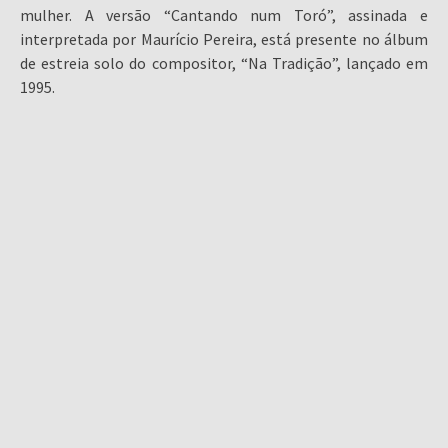
mulher. A versão “Cantando num Toró”, assinada e
interpretada por Maurício Pereira, está presente no álbum
de estreia solo do compositor, “Na Tradição”, lançado em
1995.