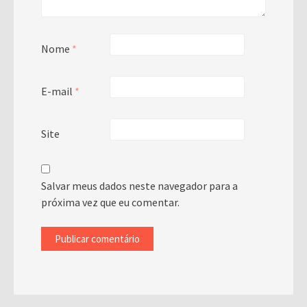
Nome
*
E-mail
*
Site
Salvar meus dados neste navegador para a
próxima vez que eu comentar.