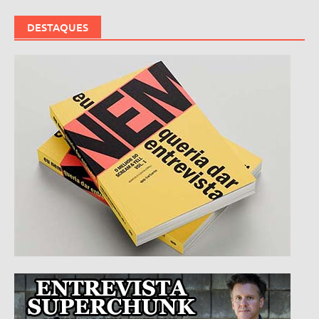
DESTAQUES