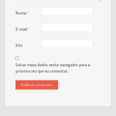
Nome
*
E-mail
*
Site
Salvar meus dados neste navegador para a
próxima vez que eu comentar.