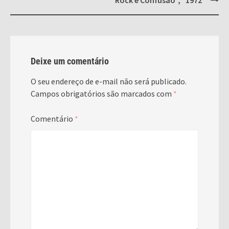
Rock e Confusão”, “1972”
Deixe um comentário
O seu endereço de e-mail não será publicado.
Campos obrigatórios são marcados com
*
Comentário
*