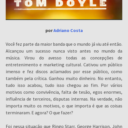
por
Adriano Costa
Você fez parte da maior banda que o mundo já viu até então.
Alcançou um sucesso nunca visto antes no mundo da
música. Virou do avesso todas as concepções de
entretenimento e marketing cultural. Cativou um público
imenso e fez discos aclamados por esse público, como
também pela crítica. Ganhou muito dinheiro. No entanto,
tudo isso acabou, tudo isso chegou ao fim. Por vários
motivos como convivência, falta de tesão, egos enormes,
influência de terceiros, disputas internas. Na verdade, não
importa muito os motivos, o que importa é que as coisas
terminaram. E agora? O que fazer?
Foi nessa situação que Ringo Starr, George Harrison, John