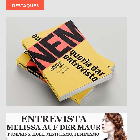
DESTAQUES