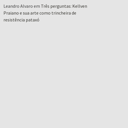
Leandro Alvaro
em
Três perguntas: Kellven
Praiano e sua arte como trincheira de
resistência pataxó