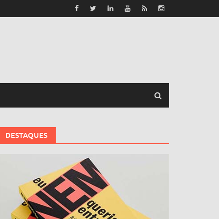
DESTAQUES