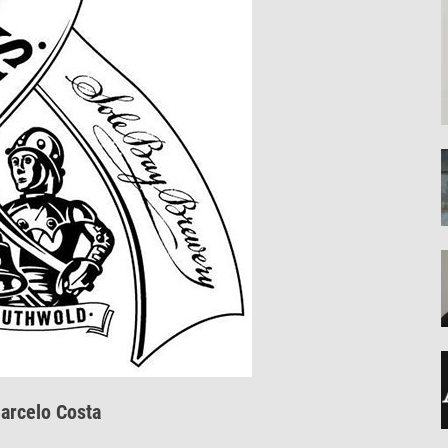
arcelo Costa