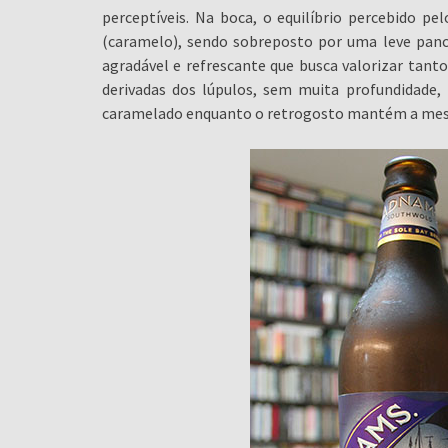
perceptíveis. Na boca, o equilíbrio percebido p
(caramelo), sendo sobreposto por uma leve panc
agradável e refrescante que busca valorizar tanto
derivadas dos lúpulos, sem muita profundidade,
caramelado enquanto o retrogosto mantém a me