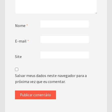
Nome
*
E-mail
*
Site
Salvar meus dados neste navegador para a
próxima vez que eu comentar.