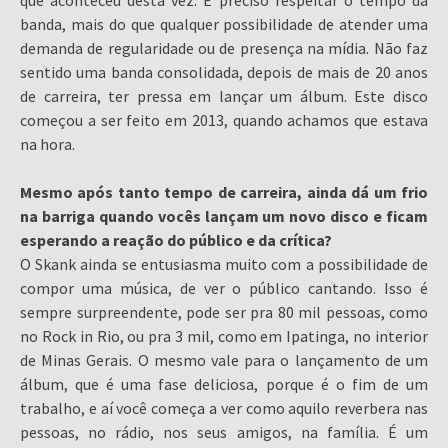
banda, mais do que qualquer possibilidade de atender uma
demanda de regularidade ou de presença na mídia. Não faz
sentido uma banda consolidada, depois de mais de 20 anos
de carreira, ter pressa em lançar um álbum. Este disco
começou a ser feito em 2013, quando achamos que estava
na hora.
Mesmo após tanto tempo de carreira, ainda dá um frio
na barriga quando vocês lançam um novo disco e ficam
esperando a reação do público e da crítica?
O Skank ainda se entusiasma muito com a possibilidade de
compor uma música, de ver o público cantando. Isso é
sempre surpreendente, pode ser pra 80 mil pessoas, como
no Rock in Rio, ou pra 3 mil, como em Ipatinga, no interior
de Minas Gerais. O mesmo vale para o lançamento de um
álbum, que é uma fase deliciosa, porque é o fim de um
trabalho, e aí você começa a ver como aquilo reverbera nas
pessoas, no rádio, nos seus amigos, na família. É um