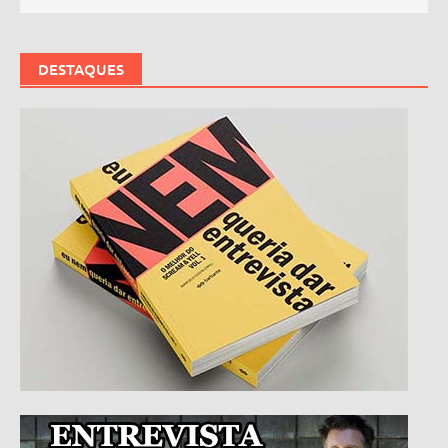
DESTAQUES