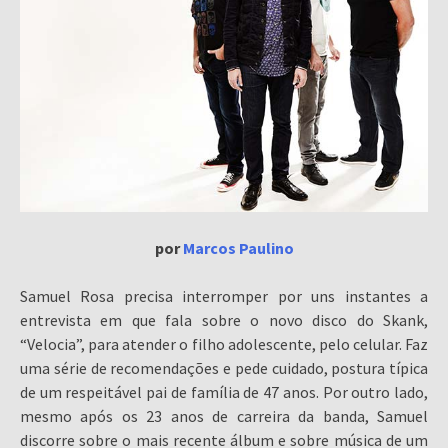
por
Marcos Paulino
Samuel Rosa precisa interromper por uns instantes a
entrevista em que fala sobre o novo disco do Skank,
“Velocia”, para atender o filho adolescente, pelo celular. Faz
uma série de recomendações e pede cuidado, postura típica
de um respeitável pai de família de 47 anos. Por outro lado,
mesmo após os 23 anos de carreira da banda, Samuel
discorre sobre o mais recente álbum e sobre música de um