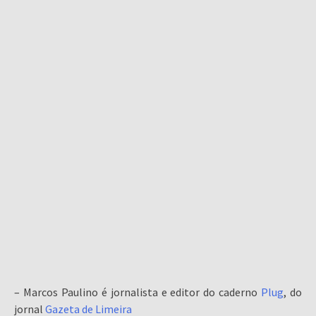
– Marcos Paulino é jornalista e editor do caderno
Plug
, do
jornal
Gazeta de Limeira