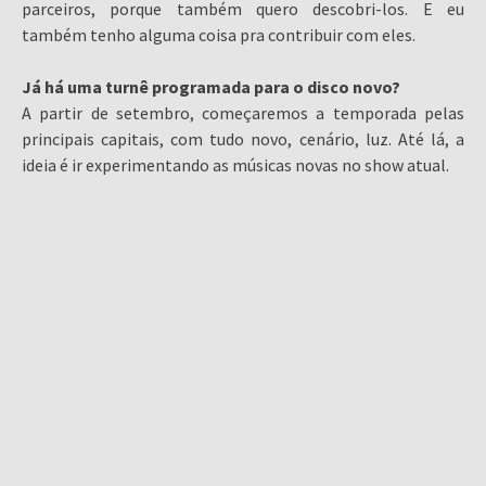
parceiros, porque também quero descobri-los. E eu
também tenho alguma coisa pra contribuir com eles.
Já há uma turnê programada para o disco novo?
A partir de setembro, começaremos a temporada pelas
principais capitais, com tudo novo, cenário, luz. Até lá, a
ideia é ir experimentando as músicas novas no show atual.