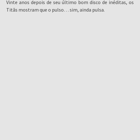
Vinte anos depois de seu último bom disco de inéditas, os
Titãs mostram que o pulso… sim, ainda pulsa.