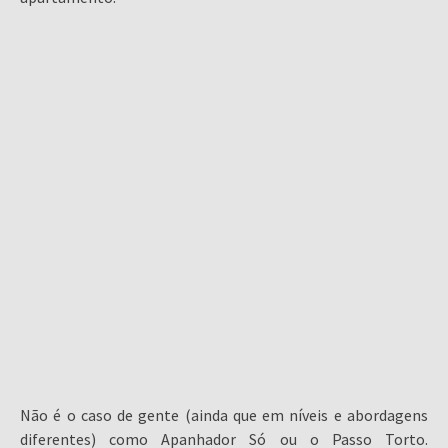
Não é o caso de gente (ainda que em níveis e abordagens
diferentes) como Apanhador Só ou o Passo Torto.