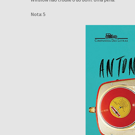
Nota: 5