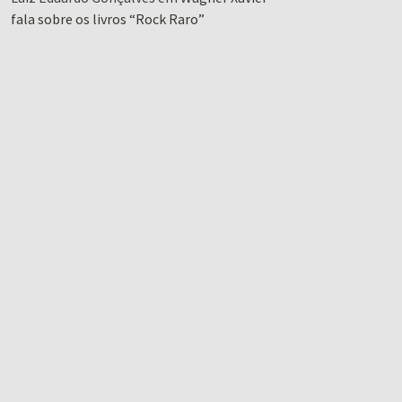
fala sobre os livros “Rock Raro”