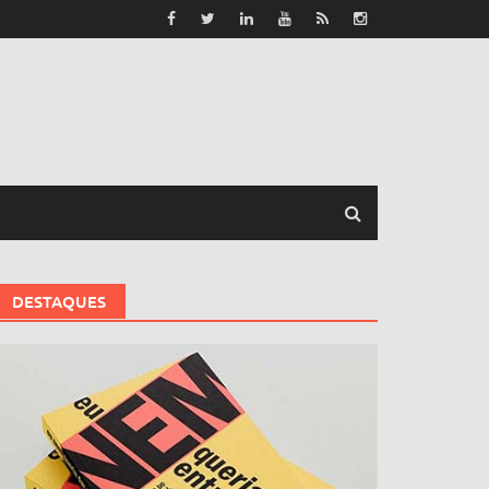
DESTAQUES