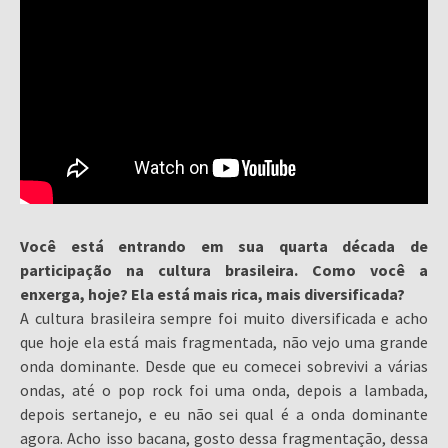
Você está entrando em sua quarta década de
participação na cultura brasileira. Como você a
enxerga, hoje? Ela está mais rica, mais diversificada?
A cultura brasileira sempre foi muito diversificada e acho
que hoje ela está mais fragmentada, não vejo uma grande
onda dominante. Desde que eu comecei sobrevivi a várias
ondas, até o pop rock foi uma onda, depois a lambada,
depois sertanejo, e eu não sei qual é a onda dominante
agora. Acho isso bacana, gosto dessa fragmentação, dessa