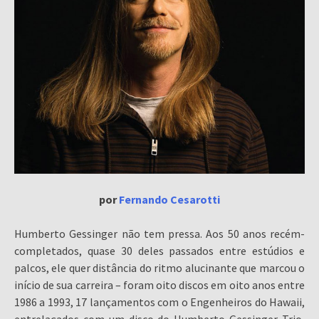
por
Fernando Cesarotti
Humberto Gessinger não tem pressa. Aos 50 anos recém-
completados, quase 30 deles passados entre estúdios e
palcos, ele quer distância do ritmo alucinante que marcou o
início de sua carreira – foram oito discos em oito anos entre
1986 a 1993, 17 lançamentos com o Engenheiros do Hawaii,