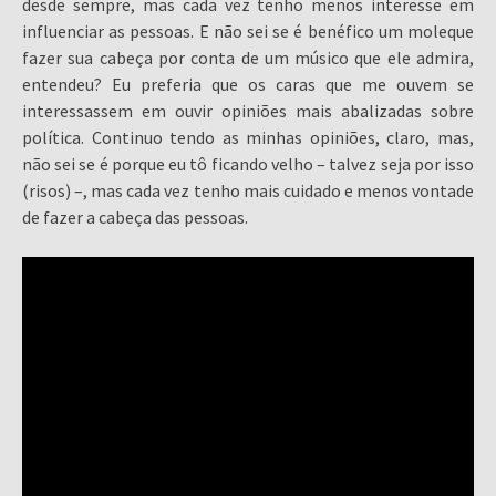
desde sempre, mas cada vez tenho menos interesse em
influenciar as pessoas. E não sei se é benéfico um moleque
fazer sua cabeça por conta de um músico que ele admira,
entendeu? Eu preferia que os caras que me ouvem se
interessassem em ouvir opiniões mais abalizadas sobre
política. Continuo tendo as minhas opiniões, claro, mas,
não sei se é porque eu tô ficando velho – talvez seja por isso
(risos) –, mas cada vez tenho mais cuidado e menos vontade
de fazer a cabeça das pessoas.