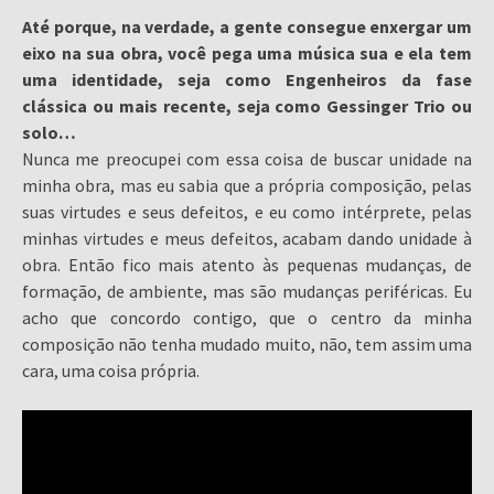
Até porque, na verdade, a gente consegue enxergar um
eixo na sua obra, você pega uma música sua e ela tem
uma identidade, seja como Engenheiros da fase
clássica ou mais recente, seja como Gessinger Trio ou
solo…
Nunca me preocupei com essa coisa de buscar unidade na
minha obra, mas eu sabia que a própria composição, pelas
suas virtudes e seus defeitos, e eu como intérprete, pelas
minhas virtudes e meus defeitos, acabam dando unidade à
obra. Então fico mais atento às pequenas mudanças, de
formação, de ambiente, mas são mudanças periféricas. Eu
acho que concordo contigo, que o centro da minha
composição não tenha mudado muito, não, tem assim uma
cara, uma coisa própria.