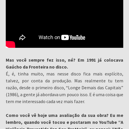
Mas você sempre fez isso, né? Em 1991 já colocava
Gaúcho da Fronteira no disco.
É, é, tinha muito, mas nesse disco fica mais explícito,
talvez, por conta da produção. Mas realmente tu tem
razão, desde o primeiro disco, “Longe Demais das Capitais”
(1986), a gente já abordava um pouco isso. E é uma coisa que
tem me interessado cada vez mais fazer.
Como você vê hoje uma avaliação da sua obra? Eu me
lembro, quando você tocou e postaram no YouTube “A