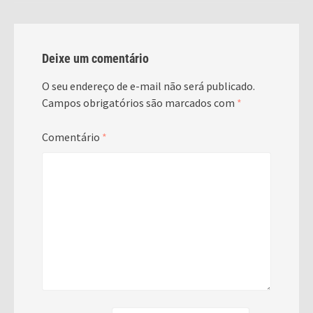
Deixe um comentário
O seu endereço de e-mail não será publicado.
Campos obrigatórios são marcados com
*
Comentário
*