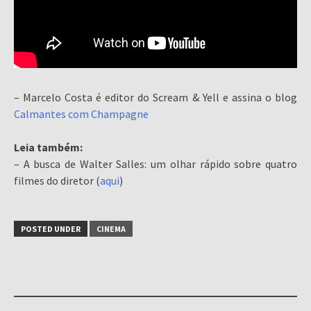
– Marcelo Costa é editor do Scream & Yell e assina o blog
Calmantes com Champagne
Leia também:
– A busca de Walter Salles: um olhar rápido sobre quatro
filmes do diretor (
aqui
)
POSTED UNDER
CINEMA