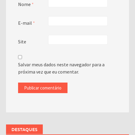
Nome
*
E-mail
*
Site
Salvar meus dados neste navegador para a
próxima vez que eu comentar.
DESTAQUES