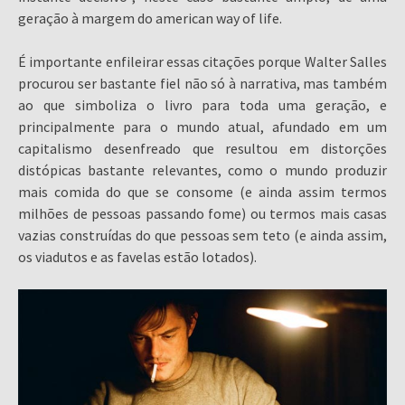
geração à margem do american way of life.
É importante enfileirar essas citações porque Walter Salles
procurou ser bastante fiel não só à narrativa, mas também
ao que simboliza o livro para toda uma geração, e
principalmente para o mundo atual, afundado em um
capitalismo desenfreado que resultou em distorções
distópicas bastante relevantes, como o mundo produzir
mais comida do que se consome (e ainda assim termos
milhões de pessoas passando fome) ou termos mais casas
vazias construídas do que pessoas sem teto (e ainda assim,
os viadutos e as favelas estão lotados).