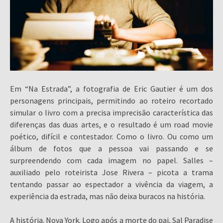
Em “Na Estrada”, a fotografia de Eric Gautier é um dos
personagens principais, permitindo ao roteiro recortado
simular o livro com a precisa imprecisão característica das
diferenças das duas artes, e o resultado é um road movie
poético, difícil e contestador. Como o livro. Ou como um
álbum de fotos que a pessoa vai passando e se
surpreendendo com cada imagem no papel. Salles –
auxiliado pelo roteirista Jose Rivera – picota a trama
tentando passar ao espectador a vivência da viagem, a
experiência da estrada, mas não deixa buracos na história.
A história. Nova York. Logo após a morte do pai, Sal Paradise