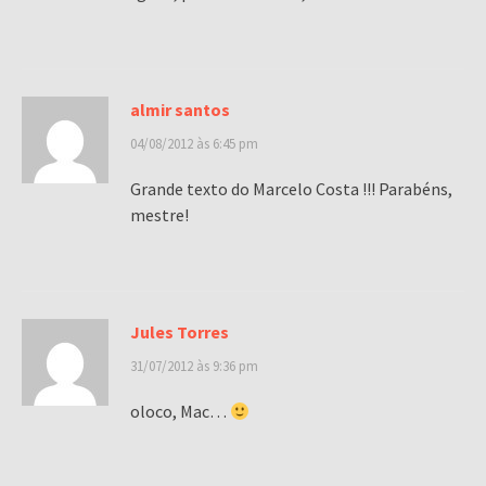
almir santos
04/08/2012 às 6:45 pm
Grande texto do Marcelo Costa !!! Parabéns,
mestre!
Jules Torres
31/07/2012 às 9:36 pm
oloco, Mac…