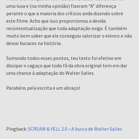
uma luva e (na minha opinião) fizeram “A” diferença
perante o que a maioria dos críticos anda dizendo sobre
este filme. Acho que isso proporcionou a devida
recontextualização que toda adaptação exige. É também
muito bom saber que ele conseguiu valorizar o elenco e não
deixar buracos na história.
Somando todos esses pontos, teu texto foi efetivo em
dissipar o cagaço que todo fã da obra original tem em dar
uma chance à adaptação do Walter Salles.
Parabéns pela escrita e um abraço!
Pingback:
SCREAM & YELL 2.0 » A busca de Walter Salles