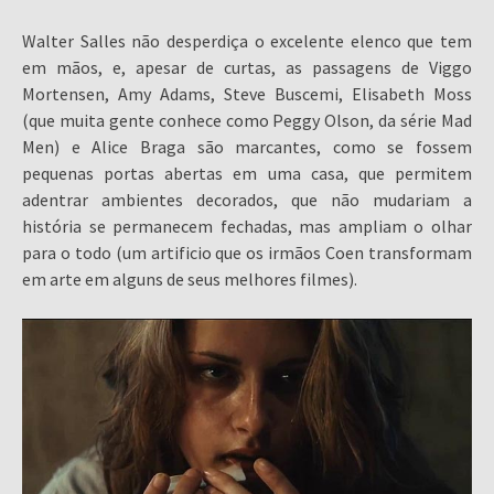
Walter Salles não desperdiça o excelente elenco que tem
em mãos, e, apesar de curtas, as passagens de Viggo
Mortensen, Amy Adams, Steve Buscemi, Elisabeth Moss
(que muita gente conhece como Peggy Olson, da série Mad
Men) e Alice Braga são marcantes, como se fossem
pequenas portas abertas em uma casa, que permitem
adentrar ambientes decorados, que não mudariam a
história se permanecem fechadas, mas ampliam o olhar
para o todo (um artificio que os irmãos Coen transformam
em arte em alguns de seus melhores filmes).