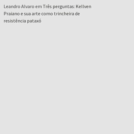
Leandro Alvaro
em
Três perguntas: Kellven
Praiano e sua arte como trincheira de
resistência pataxó