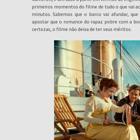
primeiros momentos do filme de tudo o que vai ac
minutos. Sabemos que o barco vai afundar, qu
apostar que o romance do rapaz pobre com a bon
certezas, o filme não deixa de ter seus méritos.