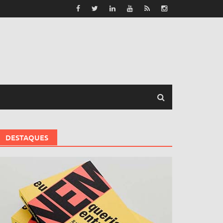
DESTAQUES