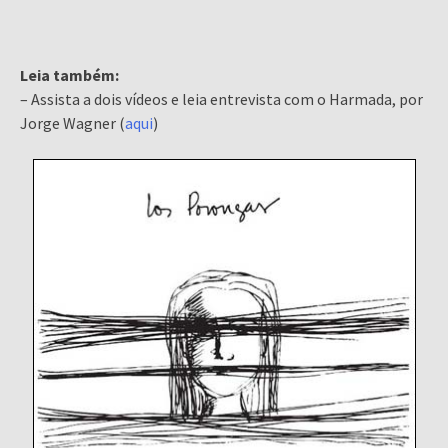
Leia também:
– Assista a dois vídeos e leia entrevista com o Harmada, por
Jorge Wagner (
aqui
)