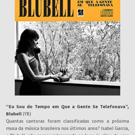
“Eu Sou do Tempo em Que a Gente Se Telefonava”,
Blubell
(YB)
Quantas cantoras foram classificadas como a próxima
musa da música brasileira nos últimos anos? Isabel Garcia,