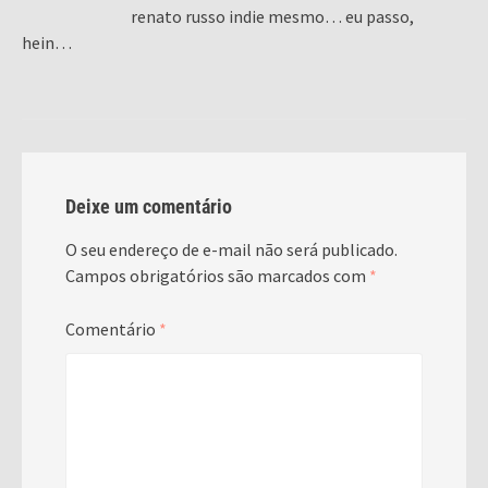
renato russo indie mesmo… eu passo,
hein…
Deixe um comentário
O seu endereço de e-mail não será publicado.
Campos obrigatórios são marcados com
*
Comentário
*