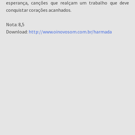
esperança, canções que realçam um trabalho que deve
conquistar corações acanhados.
Nota: 8,5
Download:
http://www.oinovosom.com.br/harmada