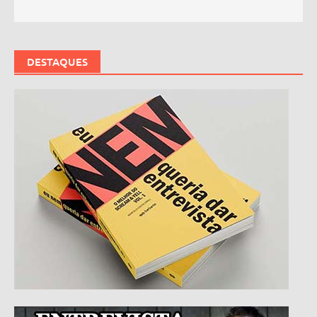
DESTAQUES