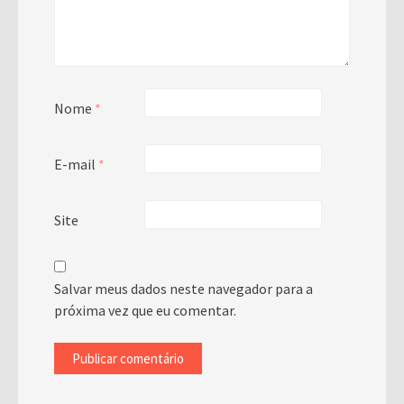
Nome
*
E-mail
*
Site
Salvar meus dados neste navegador para a
próxima vez que eu comentar.