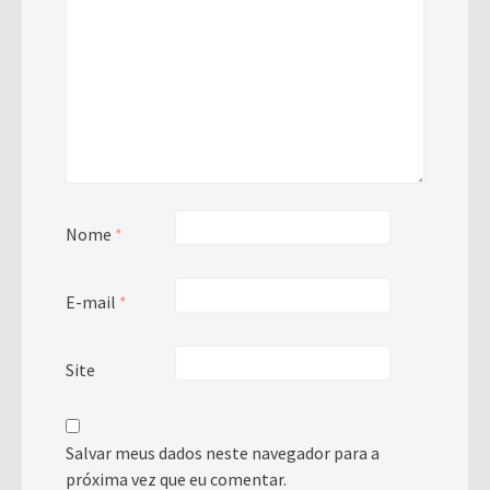
Nome
*
E-mail
*
Site
Salvar meus dados neste navegador para a
próxima vez que eu comentar.