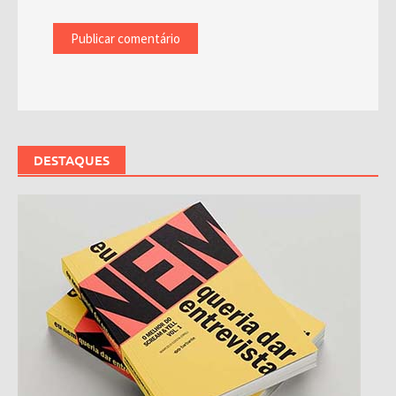
DESTAQUES