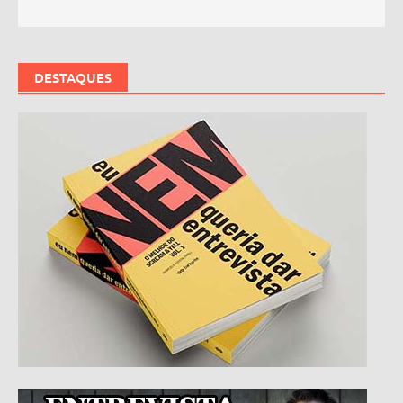
DESTAQUES