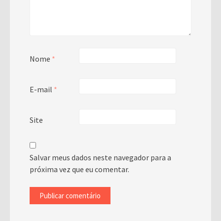
Nome
*
E-mail
*
Site
Salvar meus dados neste navegador para a
próxima vez que eu comentar.