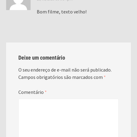
Bom filme, texto velho!
Deixe um comentário
O seu endereço de e-mail não será publicado.
Campos obrigatórios são marcados com
*
Comentário
*