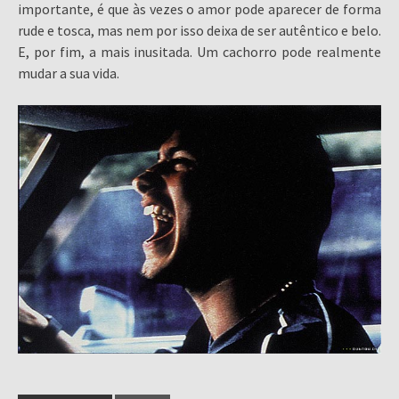
importante, é que às vezes o amor pode aparecer de forma
rude e tosca, mas nem por isso deixa de ser autêntico e belo.
E, por fim, a mais inusitada. Um cachorro pode realmente
mudar a sua vida.