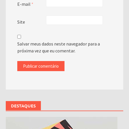
E-mail
*
Site
Salvar meus dados neste navegador para a
próxima vez que eu comentar.
DESTAQUES