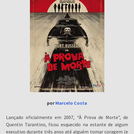
por
Marcelo Costa
Lançado oficialmente em 2007, “À Prova de Morte”, de
Quentin Tarantino, ficou esquecido na estante de algum
executivo durante três anos até alguém tomar coragem (e