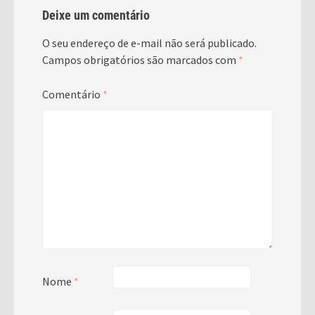
Deixe um comentário
O seu endereço de e-mail não será publicado.
Campos obrigatórios são marcados com
*
Comentário
*
Nome
*