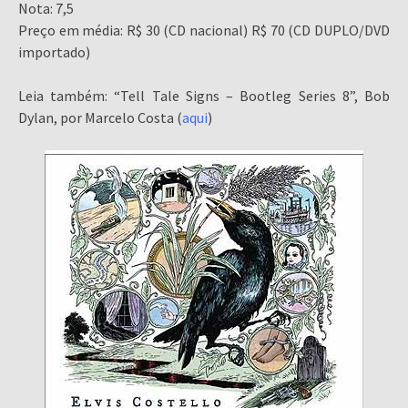
Nota: 7,5
Preço em média: R$ 30 (CD nacional) R$ 70 (CD DUPLO/DVD
importado)
Leia também: “Tell Tale Signs – Bootleg Series 8”, Bob
Dylan, por Marcelo Costa (
aqui
)