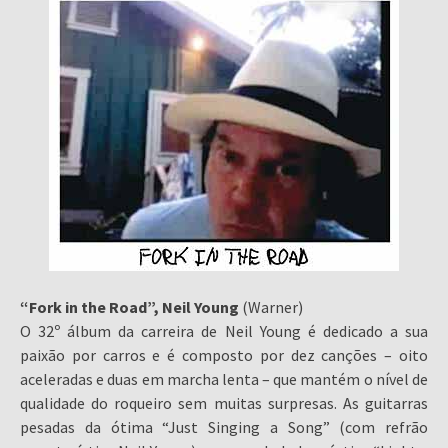
“Fork in the Road”, Neil Young
(Warner)
O 32º álbum da carreira de Neil Young é dedicado a sua
paixão por carros e é composto por dez canções – oito
aceleradas e duas em marcha lenta – que mantém o nível de
qualidade do roqueiro sem muitas surpresas. As guitarras
pesadas da ótima “Just Singing a Song” (com refrão