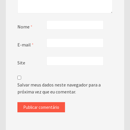
Nome
*
E-mail
*
Site
Salvar meus dados neste navegador para a
próxima vez que eu comentar.