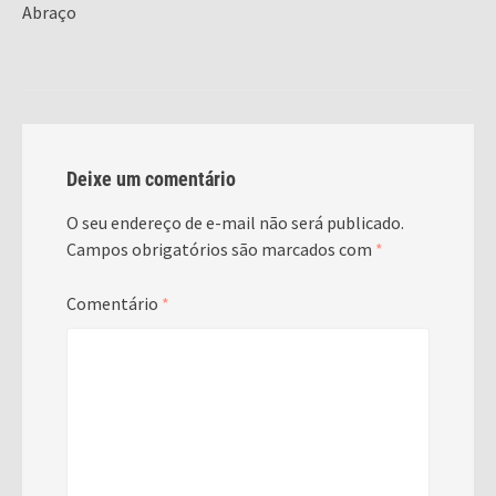
Abraço
Deixe um comentário
O seu endereço de e-mail não será publicado.
Campos obrigatórios são marcados com
*
Comentário
*