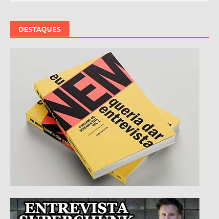
DESTAQUES