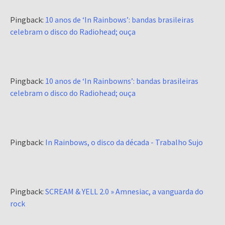
Pingback:
10 anos de ‘In Rainbows’: bandas brasileiras
celebram o disco do Radiohead; ouça
Pingback:
10 anos de ‘In Rainbowns’: bandas brasileiras
celebram o disco do Radiohead; ouça
Pingback:
In Rainbows, o disco da década - Trabalho Sujo
Pingback:
SCREAM & YELL 2.0 » Amnesiac, a vanguarda do
rock