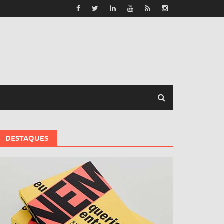
DESTAQUES