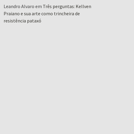
Leandro Alvaro
em
Três perguntas: Kellven
Praiano e sua arte como trincheira de
resistência pataxó