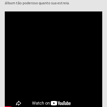
álbum tão poderoso quanto sua estreia.