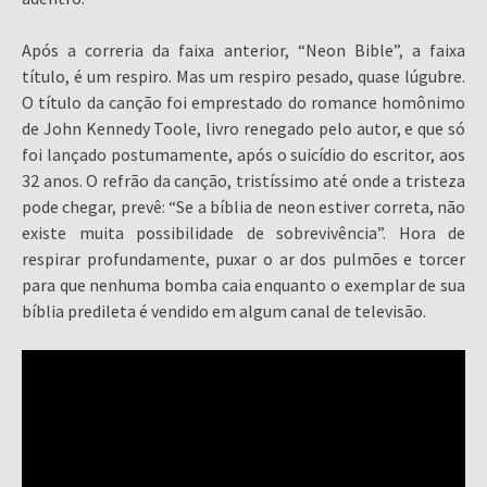
Após a correria da faixa anterior, “Neon Bible”, a faixa
título, é um respiro. Mas um respiro pesado, quase lúgubre.
O título da canção foi emprestado do romance homônimo
de John Kennedy Toole, livro renegado pelo autor, e que só
foi lançado postumamente, após o suicídio do escritor, aos
32 anos. O refrão da canção, tristíssimo até onde a tristeza
pode chegar, prevê: “Se a bíblia de neon estiver correta, não
existe muita possibilidade de sobrevivência”. Hora de
respirar profundamente, puxar o ar dos pulmões e torcer
para que nenhuma bomba caia enquanto o exemplar de sua
bíblia predileta é vendido em algum canal de televisão.