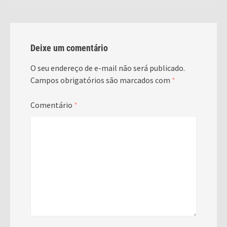
Deixe um comentário
O seu endereço de e-mail não será publicado.
Campos obrigatórios são marcados com
*
Comentário
*