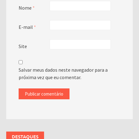
Nome
*
E-mail
*
Site
Salvar meus dados neste navegador para a
próxima vez que eu comentar.
DESTAQUES