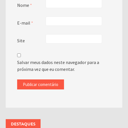
Nome
*
E-mail
*
Site
Salvar meus dados neste navegador para a
próxima vez que eu comentar.
DESTAQUES