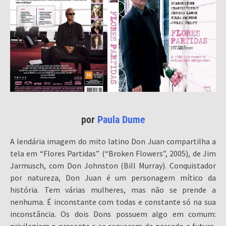
por
Paula Dume
A lendária imagem do mito latino Don Juan compartilha a
tela em “Flores Partidas” (“Broken Flowers”, 2005), de Jim
Jarmusch, com Don Johnston (Bill Murray). Conquistador
por natureza, Don Juan é um personagem mítico da
história. Tem várias mulheres, mas não se prende a
nenhuma. É inconstante com todas e constante só na sua
inconstância. Os dois Dons possuem algo em comum: