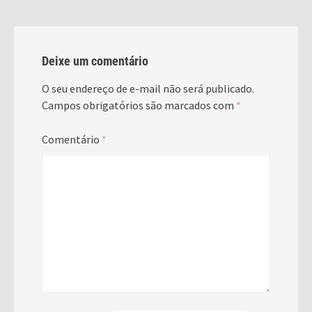
Deixe um comentário
O seu endereço de e-mail não será publicado.
Campos obrigatórios são marcados com
*
Comentário
*