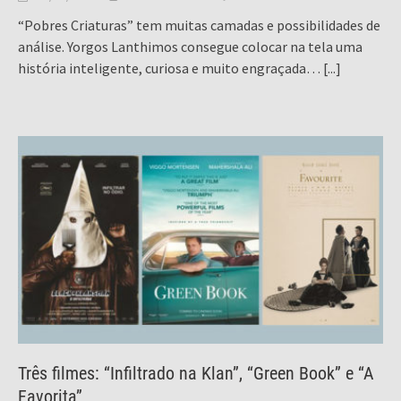
“Pobres Criaturas” tem muitas camadas e possibilidades de
análise. Yorgos Lanthimos consegue colocar na tela uma
história inteligente, curiosa e muito engraçada…
[...]
Três filmes: “Infiltrado na Klan”, “Green Book” e “A
Favorita”