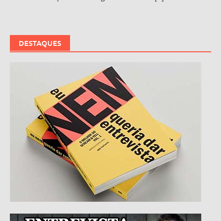
DESTAQUES