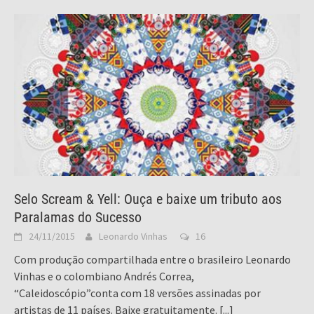
Selo Scream & Yell: Ouça e baixe um tributo aos
Paralamas do Sucesso
24/11/2015
Leonardo Vinhas
16
Com produção compartilhada entre o brasileiro Leonardo
Vinhas e o colombiano Andrés Correa,
“Caleidoscópio”conta com 18 versões assinadas por
artistas de 11 países. Baixe gratuitamente.
[...]