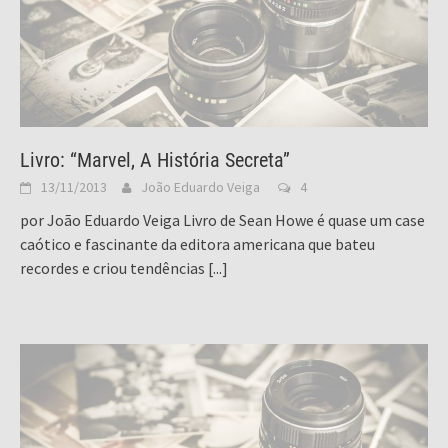
Livro: “Marvel, A História Secreta”
13/11/2013
João Eduardo Veiga
4
por João Eduardo Veiga Livro de Sean Howe é quase um case
caótico e fascinante da editora americana que bateu
recordes e criou tendências
[...]