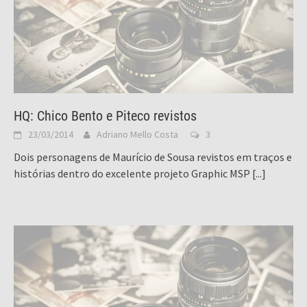
HQ: Chico Bento e Piteco revistos
23/03/2014
Adriano Mello Costa
3
Dois personagens de Maurício de Sousa revistos em traços e
histórias dentro do excelente projeto Graphic MSP
[...]