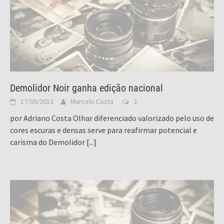
Demolidor Noir ganha edição nacional
17/09/2013
Marcelo Costa
2
por Adriano Costa Olhar diferenciado valorizado pelo uso de
cores escuras e densas serve para reafirmar potencial e
carisma do Demolidor
[...]