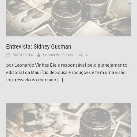
Entrevista: Sidney Gusman
06/01/2014
Leonardo Vinhas
4
por Leonardo Vinhas Ele é responsável pelo planejamento
editorial da Maurício de Sousa Produções e tem uma visão
interessado do mercado
[...]