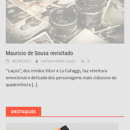
Mauricio de Sousa revisitado
06/08/2013
Adriano Mello Costa
9
“Laços”, dos irmãos Vitor e Lu Cafaggi, faz releitura
emocional e delicada dos personagens mais clássicos do
quadrinhista
[...]
DESTAQUES