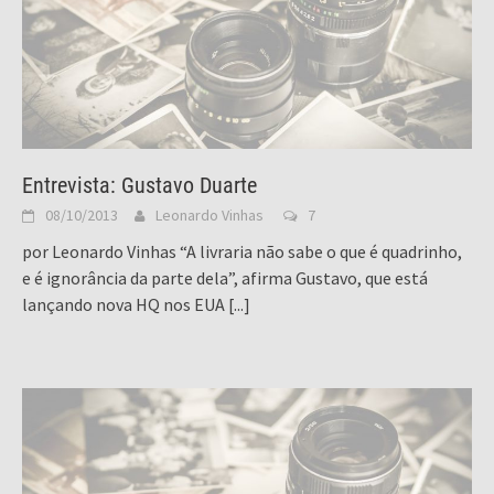
Entrevista: Gustavo Duarte
08/10/2013
Leonardo Vinhas
7
por Leonardo Vinhas “A livraria não sabe o que é quadrinho,
e é ignorância da parte dela”, afirma Gustavo, que está
lançando nova HQ nos EUA
[...]