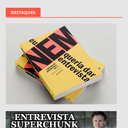
DESTAQUES