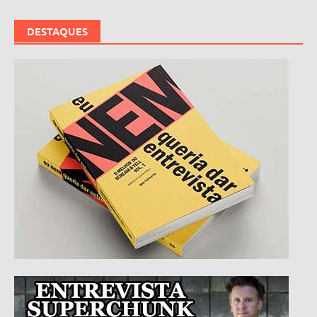
DESTAQUES