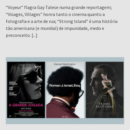
“Voyeur” flagra Gay Talese numa grande reportagem;
“Visages, Villages” honra tanto o cinema quanto a
fotografia e a arte de rua; “Strong Island” é uma história
tão americana (e mundial) de impunidade, medo e
preconceito.
[...]