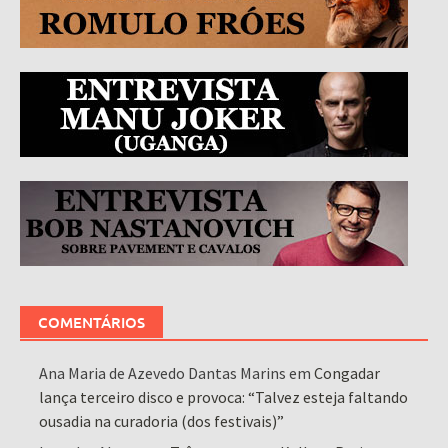
COMENTÁRIOS
Ana Maria de Azevedo Dantas Marins
em
Congadar
lança terceiro disco e provoca: “Talvez esteja faltando
ousadia na curadoria (dos festivais)”