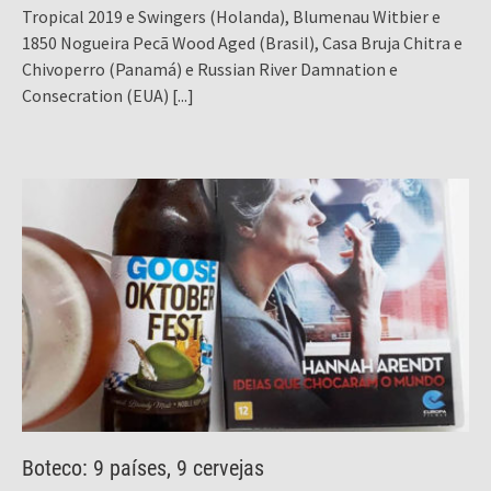
Tropical 2019 e Swingers (Holanda), Blumenau Witbier e
1850 Nogueira Pecã Wood Aged (Brasil), Casa Bruja Chitra e
Chivoperro (Panamá) e Russian River Damnation e
Consecration (EUA)
[...]
Boteco: 9 países, 9 cervejas