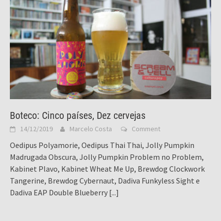
Boteco: Cinco países, Dez cervejas
14/12/2019
Marcelo Costa
Comment
Oedipus Polyamorie, Oedipus Thai Thai, Jolly Pumpkin
Madrugada Obscura, Jolly Pumpkin Problem no Problem,
Kabinet Plavo, Kabinet Wheat Me Up, Brewdog Clockwork
Tangerine, Brewdog Cybernaut, Dadiva Funkyless Sight e
Dadiva EAP Double Blueberry
[...]