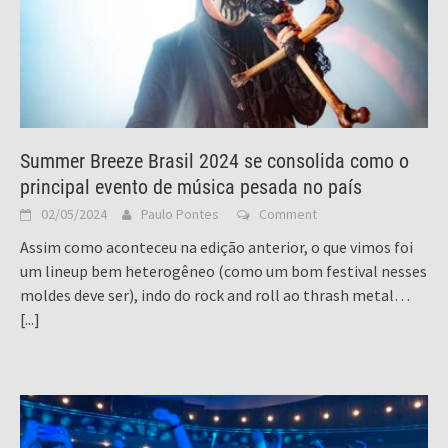
Summer Breeze Brasil 2024 se consolida como o
principal evento de música pesada no país
02/05/2024
Paulo Pontes
Comment
Assim como aconteceu na edição anterior, o que vimos foi
um lineup bem heterogêneo (como um bom festival nesses
moldes deve ser), indo do rock and roll ao thrash metal…
[...]