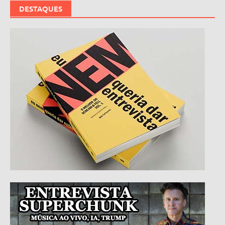
DESTAQUES